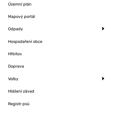
Územní plán
Mapový portál
Odpady
Hospodaření obce
Hřbitov
Doprava
Volby
Hlášení závad
Registr psů