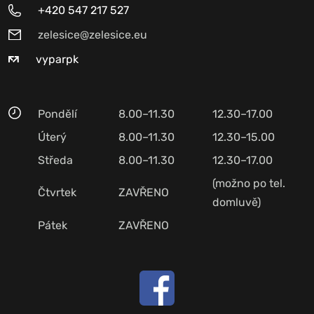
+420 547 217 527
zelesice@zelesice.eu
vyparpk
Pondělí
8.00–11.30
12.30–17.00
Úterý
8.00–11.30
12.30–15.00
Středa
8.00–11.30
12.30–17.00
(možno po tel.
Čtvrtek
ZAVŘENO
domluvě)
Pátek
ZAVŘENO