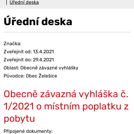
Úřední deska
Úřední deska
Značka:
Zveřejnit od: 13.4.2021
Zveřejnit do: 29.4.2021
Oblast: Obecně závazné vyhlášky
Původce: Obec Želešice
Obecně závazná vyhláška č.
1/2021 o místním poplatku z
pobytu
Připojené dokumenty: