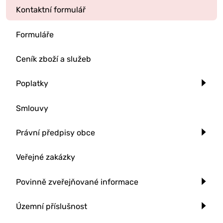
Kontaktní formulář
Formuláře
Ceník zboží a služeb
Poplatky
Smlouvy
Právní předpisy obce
Veřejné zakázky
Povinně zveřejňované informace
Územní příslušnost