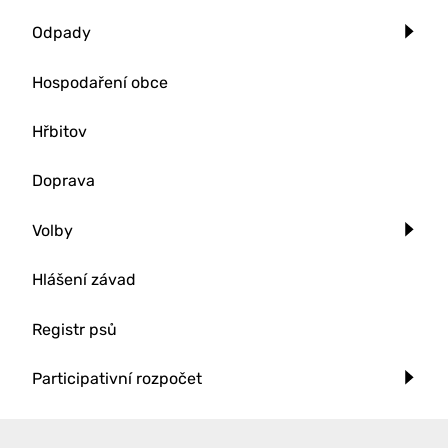
Odpady
Hospodaření obce
Hřbitov
Doprava
Volby
Hlášení závad
Registr psů
Participativní rozpočet