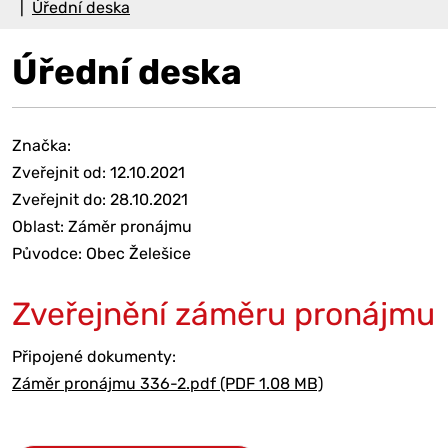
Úřední deska
Úřední deska
Značka:
Zveřejnit od: 12.10.2021
Zveřejnit do: 28.10.2021
Oblast: Záměr pronájmu
Původce: Obec Želešice
Zveřejnění záměru pronájmu
Připojené dokumenty:
Záměr pronájmu 336-2.pdf (PDF 1.08 MB)