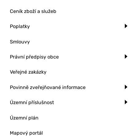
Ceník zboží a služeb
Poplatky
Smlouvy
Právní předpisy obce
Veřejné zakázky
Povinně zveřejňované informace
Územní příslušnost
Územní plán
Mapový portál