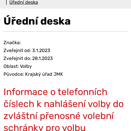
Úřední deska
Úřední deska
Značka:
Zveřejnit od: 3.1.2023
Zveřejnit do: 28.1.2023
Oblast: Volby
Původce: Krajský úřad JMK
Informace o telefonních
číslech k nahlášení volby do
zvláštní přenosné volební
schránky pro volbu