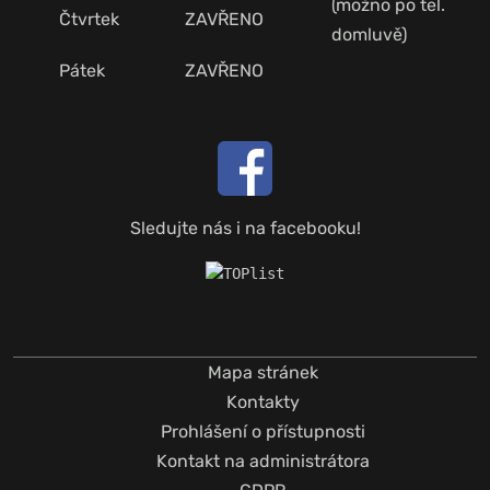
(možno po tel.
Čtvrtek
ZAVŘENO
domluvě)
Pátek
ZAVŘENO
Sledujte nás i na facebooku!
Mapa stránek
Kontakty
Prohlášení o přístupnosti
Kontakt na administrátora