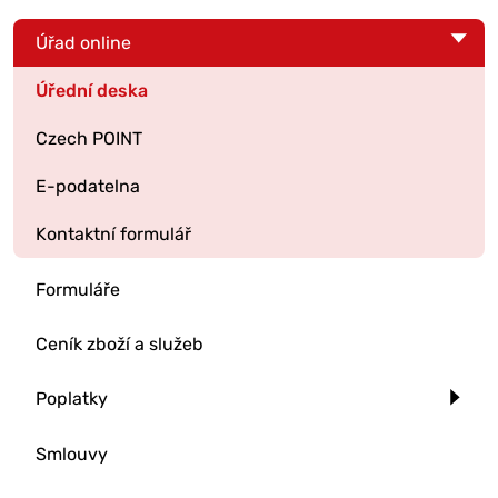
Úřad online
Úřední deska
Czech POINT
E-podatelna
Kontaktní formulář
Formuláře
Ceník zboží a služeb
Poplatky
Smlouvy