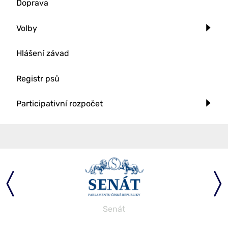
Doprava
Volby
Hlášení závad
Registr psů
Participativní rozpočet
Senát