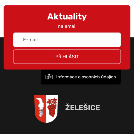
Aktuality
na email
PŘIHLÁSIT
Informace o osobních údajích
ŽELEŠICE