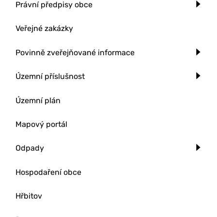
Právní předpisy obce
Veřejné zakázky
Povinně zveřejňované informace
Územní příslušnost
Územní plán
Mapový portál
Odpady
Hospodaření obce
Hřbitov