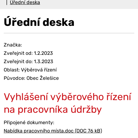
Úřední deska
Úřední deska
Značka:
Zveřejnit od: 1.2.2023
Zveřejnit do: 1.3.2023
Oblast: Výběrová řízení
Původce: Obec Želešice
Vyhlášení výběrového řízení
na pracovníka údržby
Připojené dokumenty:
Nabídka pracovního místa.doc (DOC 76 kB)