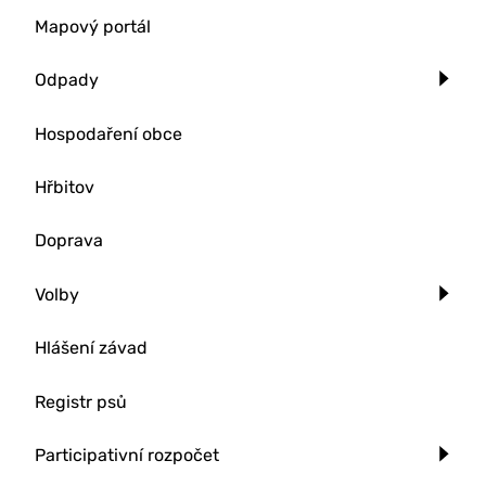
Mapový portál
Odpady
Hospodaření obce
Hřbitov
Doprava
Volby
Hlášení závad
Registr psů
Participativní rozpočet