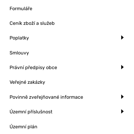
Formuláře
Ceník zboží a služeb
Poplatky
Smlouvy
Právní předpisy obce
Veřejné zakázky
Povinně zveřejňované informace
Územní příslušnost
Územní plán