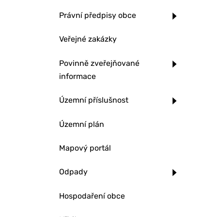
Právní předpisy obce
Veřejné zakázky
Povinně zveřejňované
informace
Územní příslušnost
Územní plán
Mapový portál
Odpady
Hospodaření obce