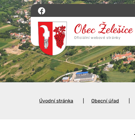
Úvodní stránka
Obecní úřad