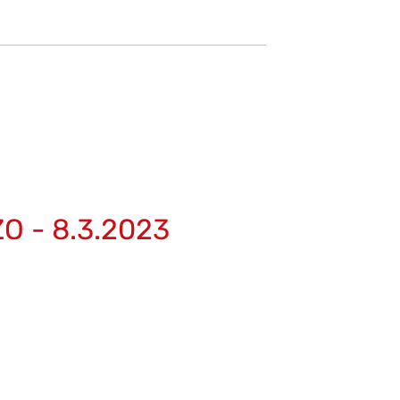
ZO - 8.3.2023