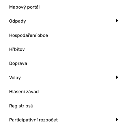
Mapový portál
Odpady
Hospodaření obce
Hřbitov
Doprava
Volby
Hlášení závad
Registr psů
Participativní rozpočet