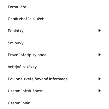
Formuláře
Ceník zboží a služeb
Poplatky
Smlouvy
Právní předpisy obce
Veřejné zakázky
Povinně zveřejňované informace
Územní příslušnost
Územní plán