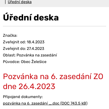
Úřední deska
Úřední deska
Značka:
Zveřejnit od: 18.4.2023
Zveřejnit do: 27.4.2023
Oblast: Pozvánka na zasedání
Původce: Obec Želešice
Pozvánka na 6. zasedání ZO
dne 26.4.2023
Připojené dokumenty:
pozvánka na 6. zasedání _.doc (DOC 743.5 kB)