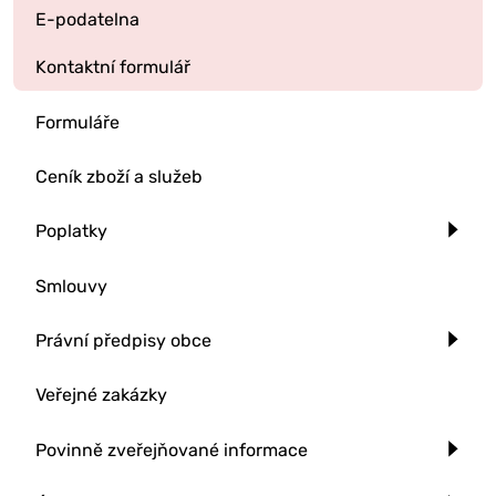
E-podatelna
Kontaktní formulář
Formuláře
Ceník zboží a služeb
Poplatky
Smlouvy
Právní předpisy obce
Veřejné zakázky
Povinně zveřejňované informace