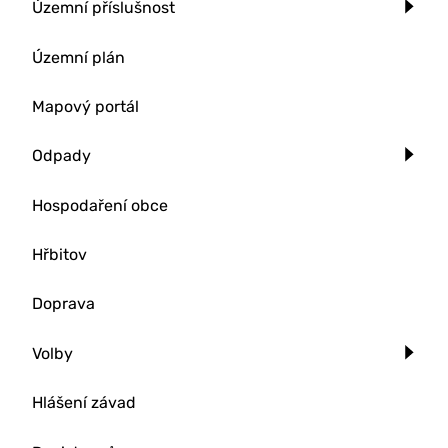
Územní příslušnost
Územní plán
Mapový portál
Odpady
Hospodaření obce
Hřbitov
Doprava
Volby
Hlášení závad