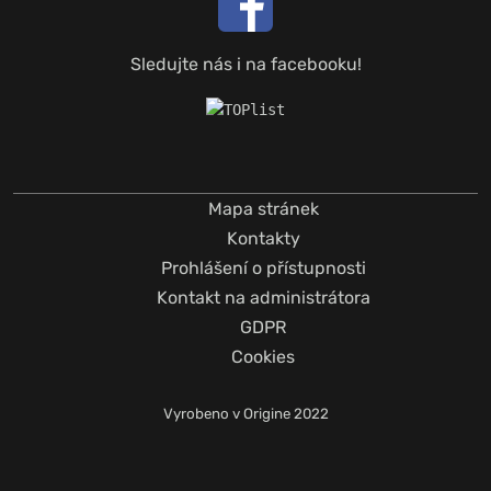
Sledujte nás i na facebooku!
Mapa stránek
Kontakty
Prohlášení o přístupnosti
Kontakt na administrátora
GDPR
Cookies
Vyrobeno v
Origine
2022