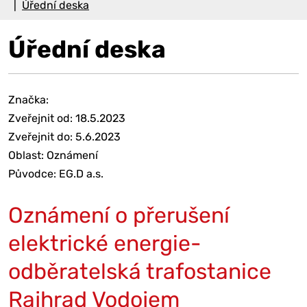
Úřední deska
Úřední deska
Značka:
Zveřejnit od: 18.5.2023
Zveřejnit do: 5.6.2023
Oblast: Oznámení
Původce: EG.D a.s.
Oznámení o přerušení
elektrické energie-
odběratelská trafostanice
Rajhrad Vodojem