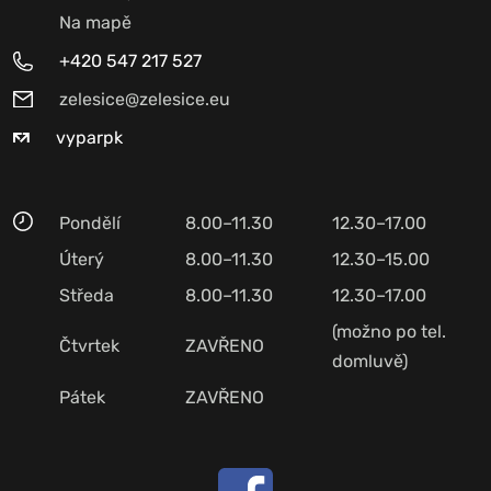
Na mapě
+420 547 217 527
zelesice@zelesice.eu
vyparpk
Pondělí
8.00–11.30
12.30–17.00
Úterý
8.00–11.30
12.30–15.00
Středa
8.00–11.30
12.30–17.00
(možno po tel.
Čtvrtek
ZAVŘENO
domluvě)
Pátek
ZAVŘENO