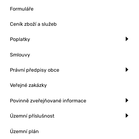
Formuláře
Ceník zboží a služeb
Poplatky
Smlouvy
Právní předpisy obce
Veřejné zakázky
Povinně zveřejňované informace
Územní příslušnost
Územní plán