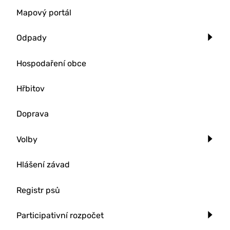
Mapový portál
Odpady
Hospodaření obce
Hřbitov
Doprava
Volby
Hlášení závad
Registr psů
Participativní rozpočet