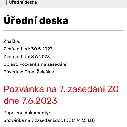
Úřední deska
Úřední deska
Značka:
Zveřejnit od: 30.5.2023
Zveřejnit do: 8.6.2023
Oblast: Pozvánka na zasedání
Původce: Obec Želešice
Pozvánka na 7. zasedání ZO
dne 7.6.2023
Připojené dokumenty:
pozvánka na 7 zasedání.doc (DOC 747.5 kB)