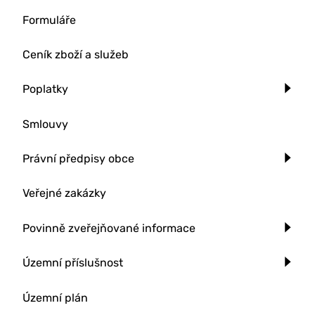
Formuláře
Ceník zboží a služeb
Poplatky
Smlouvy
Právní předpisy obce
Veřejné zakázky
Povinně zveřejňované informace
Územní příslušnost
Územní plán