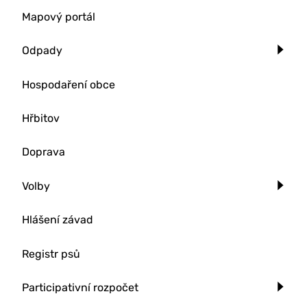
Mapový portál
Odpady
Hospodaření obce
Hřbitov
Doprava
Volby
Hlášení závad
Registr psů
Participativní rozpočet