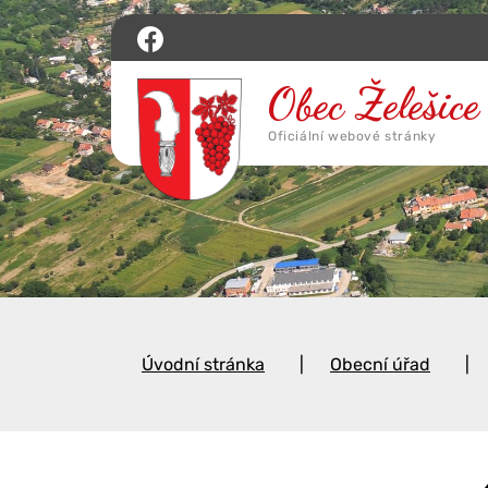
Úvodní stránka
Obecní úřad