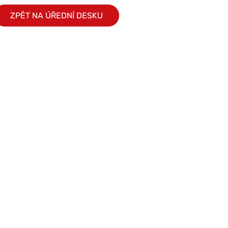
ZPĚT NA ÚŘEDNÍ DESKU