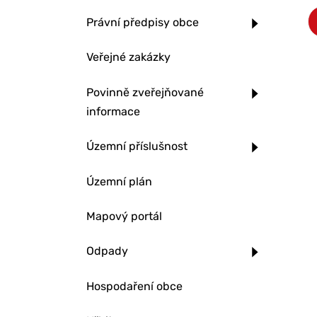
Právní předpisy obce
Veřejné zakázky
Povinně zveřejňované
informace
Územní příslušnost
Územní plán
Mapový portál
Odpady
Hospodaření obce