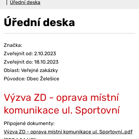
Úřední deska
Úřední deska
Značka:
Zveřejnit od: 2.10.2023
Zveřejnit do: 18.10.2023
Oblast: Veřejné zakázky
Původce: Obec Želešice
Výzva ZD - oprava místní
komunikace ul. Sportovní
Připojené dokumenty:
Výzva ZD - oprava místní komunikace ul. Sportovní..pdf