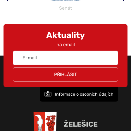
Senát
Aktuality
na email
PŘIHLÁSIT
Informace o osobních údajích
ŽELEŠICE