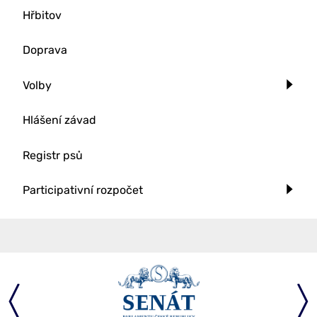
Hřbitov
Doprava
Volby
Hlášení závad
Registr psů
Participativní rozpočet