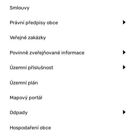
Smlouvy
Právní předpisy obce
Veřejné zakázky
Povinně zveřejňované informace
Územní příslušnost
Územní plán
Mapový portál
Odpady
Hospodaření obce