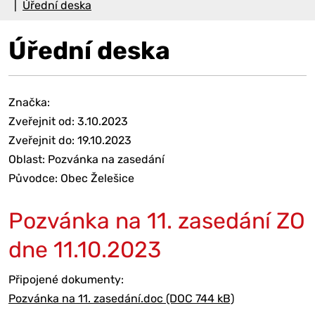
Úřední deska
Úřední deska
Značka:
Zveřejnit od: 3.10.2023
Zveřejnit do: 19.10.2023
Oblast: Pozvánka na zasedání
Původce: Obec Želešice
Pozvánka na 11. zasedání ZO
dne 11.10.2023
Připojené dokumenty:
Pozvánka na 11. zasedání.doc (DOC 744 kB)