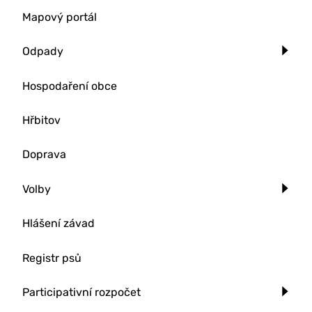
Mapový portál
Odpady
Hospodaření obce
Hřbitov
Doprava
Volby
Hlášení závad
Registr psů
Participativní rozpočet