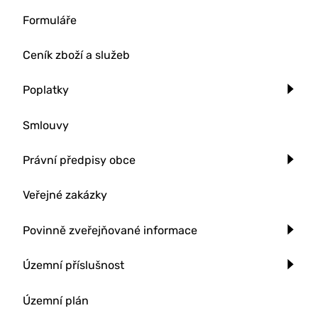
Formuláře
Ceník zboží a služeb
Poplatky
Smlouvy
Právní předpisy obce
Veřejné zakázky
Povinně zveřejňované informace
Územní příslušnost
Územní plán