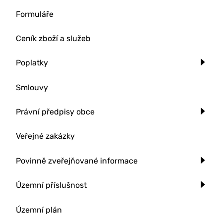
Formuláře
Ceník zboží a služeb
Poplatky
Smlouvy
Právní předpisy obce
Veřejné zakázky
Povinně zveřejňované informace
Územní příslušnost
Územní plán