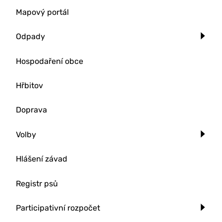
Mapový portál
Odpady
Hospodaření obce
Hřbitov
Doprava
Volby
Hlášení závad
Registr psů
Participativní rozpočet