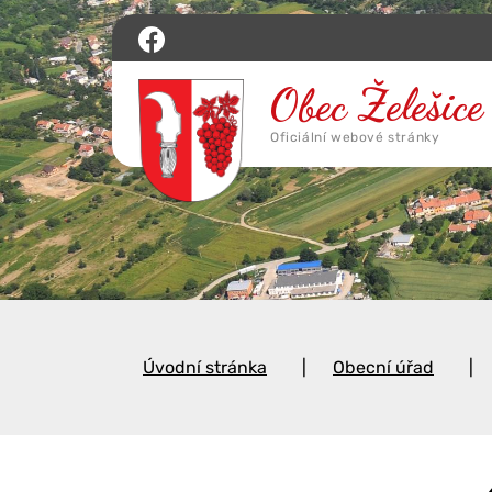
Úvodní stránka
Obecní úřad