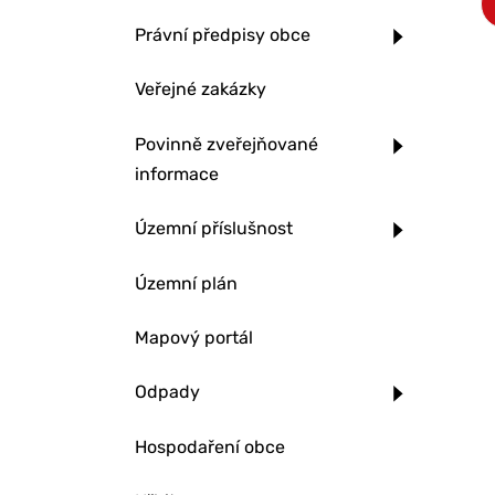
Právní předpisy obce
Veřejné zakázky
Povinně zveřejňované
informace
Územní příslušnost
Územní plán
Mapový portál
Odpady
Hospodaření obce