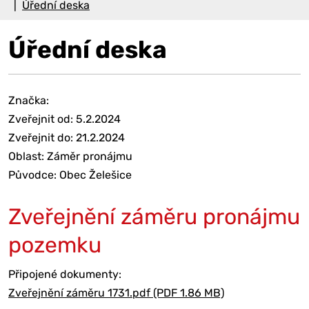
Úřední deska
Úřední deska
Značka:
Zveřejnit od: 5.2.2024
Zveřejnit do: 21.2.2024
Oblast: Záměr pronájmu
Původce: Obec Želešice
Zveřejnění záměru pronájmu
pozemku
Připojené dokumenty:
Zveřejnění záměru 1731.pdf (PDF 1.86 MB)