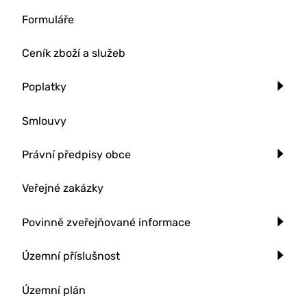
Formuláře
Ceník zboží a služeb
Poplatky
Smlouvy
Právní předpisy obce
Veřejné zakázky
Povinně zveřejňované informace
Územní příslušnost
Územní plán