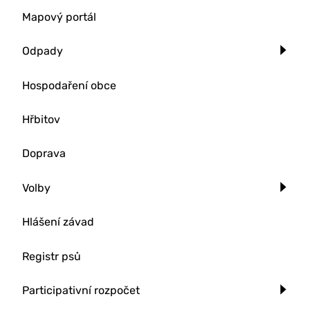
Mapový portál
Odpady
Hospodaření obce
Hřbitov
Doprava
Volby
Hlášení závad
Registr psů
Participativní rozpočet