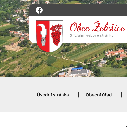
Úvodní stránka
Obecní úřad