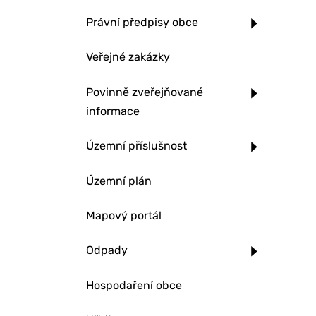
Právní předpisy obce
Veřejné zakázky
Povinně zveřejňované
informace
Územní příslušnost
Územní plán
Mapový portál
Odpady
Hospodaření obce