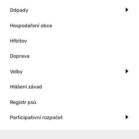
Odpady
Hospodaření obce
Hřbitov
Doprava
Volby
Hlášení závad
Registr psů
Participativní rozpočet