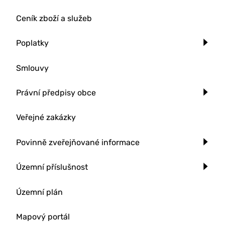
Ceník zboží a služeb
Poplatky
Smlouvy
Právní předpisy obce
Veřejné zakázky
Povinně zveřejňované informace
Územní příslušnost
Územní plán
Mapový portál