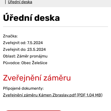
Úřední deska
Úřední deska
Značka:
Zveřejnit od: 7.5.2024
Zveřejnit do: 23.5.2024
Oblast: Záměr pronájmu
Původce: Obec Želešice
Zveřejnění záměru
Připojené dokumenty:
Zveřejnění záměru Kámen Zbraslav.pdf (PDF 1.04 MB)