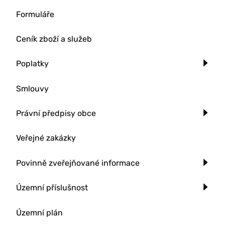
Formuláře
Ceník zboží a služeb
Poplatky
Smlouvy
Právní předpisy obce
Veřejné zakázky
Povinně zveřejňované informace
Územní příslušnost
Územní plán