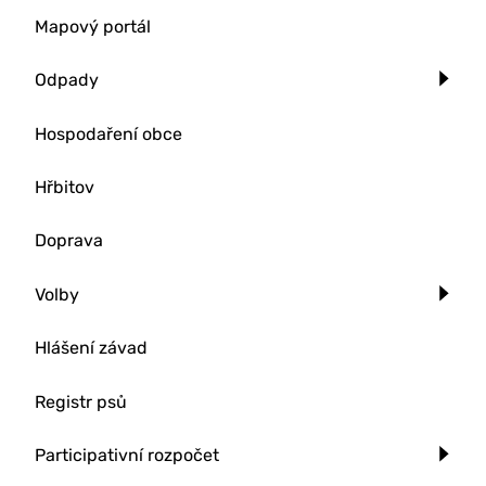
Mapový portál
Odpady
Hospodaření obce
Hřbitov
Doprava
Volby
Hlášení závad
Registr psů
Participativní rozpočet