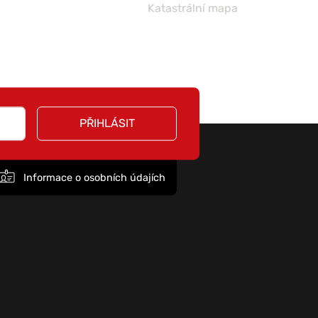
Katastrální mapa
PŘIHLÁSIT
Informace o osobních údajích