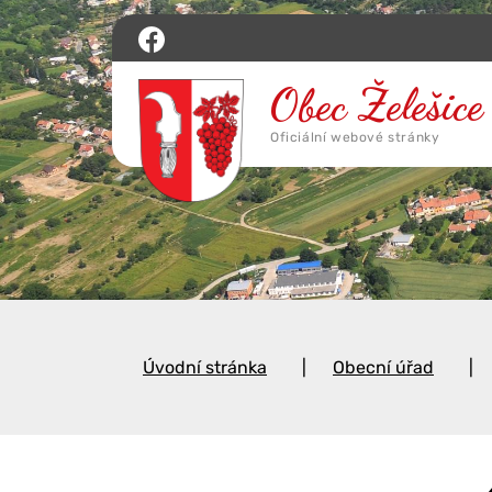
Úvodní stránka
Obecní úřad