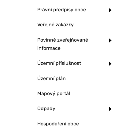
Právní předpisy obce
Veřejné zakázky
Povinně zveřejňované
informace
Územní příslušnost
Územní plán
Mapový portál
Odpady
Hospodaření obce