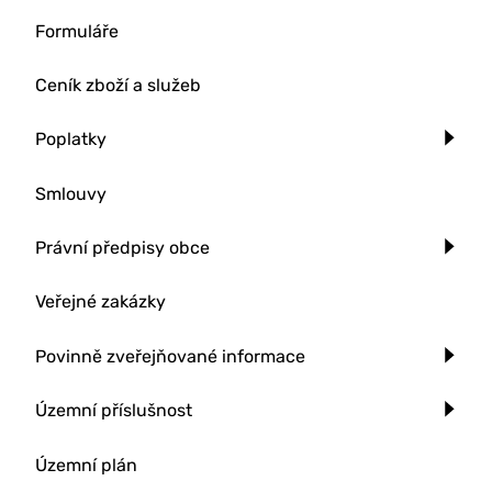
Formuláře
Ceník zboží a služeb
Poplatky
Smlouvy
Právní předpisy obce
Veřejné zakázky
Povinně zveřejňované informace
Územní příslušnost
Územní plán