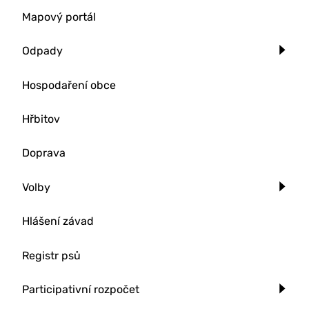
Mapový portál
Odpady
Hospodaření obce
Hřbitov
Doprava
Volby
Hlášení závad
Registr psů
Participativní rozpočet