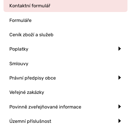
Kontaktní formulář
Formuláře
Ceník zboží a služeb
Poplatky
Smlouvy
Právní předpisy obce
Veřejné zakázky
Povinně zveřejňované informace
Územní příslušnost