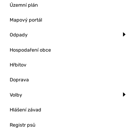
Územní plán
Mapový portál
Odpady
Hospodaření obce
Hřbitov
Doprava
Volby
Hlášení závad
Registr psů