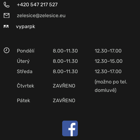
+420 547 217 527
zelesice@zelesice.eu
vyparpk
Pondělí
8.00–11.30
12.30–17.00
Úterý
8.00–11.30
12.30–15.00
Středa
8.00–11.30
12.30–17.00
(možno po tel.
Čtvrtek
ZAVŘENO
domluvě)
Pátek
ZAVŘENO