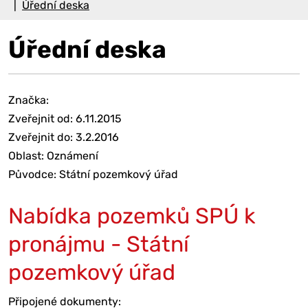
Úřední deska
Úřední deska
Značka:
Zveřejnit od: 6.11.2015
Zveřejnit do: 3.2.2016
Oblast: Oznámení
Původce: Státní pozemkový úřad
Nabídka pozemků SPÚ k
pronájmu - Státní
pozemkový úřad
Připojené dokumenty: