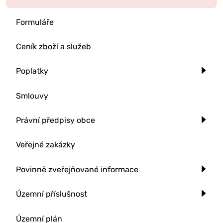
Formuláře
Ceník zboží a služeb
Poplatky
Smlouvy
Právní předpisy obce
Veřejné zakázky
Povinně zveřejňované informace
Územní příslušnost
Územní plán