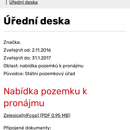
Úřední deska
Úřední deska
Značka:
Zveřejnit od: 2.11.2016
Zveřejnit do: 31.1.2017
Oblast: nabídka pozemků k pronájmu
Původce: Státní pozemkový úřad
Nabídka pozemku k
pronájmu
Zelesice(nIFcgp) (PDF 0.95 MB)
Připojené dokumenty: