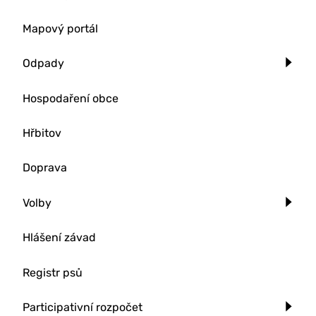
Mapový portál
Odpady
Hospodaření obce
Hřbitov
Doprava
Volby
Hlášení závad
Registr psů
Participativní rozpočet