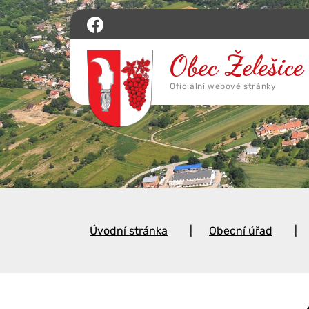
Úvodní stránka
Obecní úřad