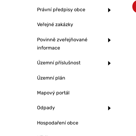
Právní předpisy obce
Veřejné zakázky
Povinně zveřejňované
informace
Územní příslušnost
Územní plán
Mapový portál
Odpady
Hospodaření obce