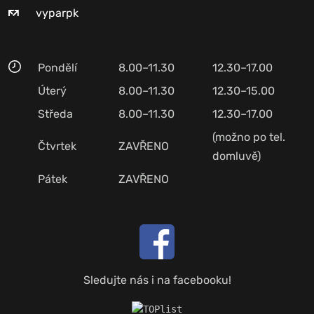
vyparpk
Pondělí
8.00–11.30
12.30–17.00
Úterý
8.00–11.30
12.30–15.00
Středa
8.00–11.30
12.30–17.00
(možno po tel.
Čtvrtek
ZAVŘENO
domluvě)
Pátek
ZAVŘENO
Sledujte nás i na facebooku!