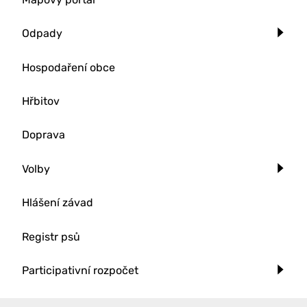
Odpady
Hospodaření obce
Hřbitov
Doprava
Volby
Hlášení závad
Registr psů
Participativní rozpočet