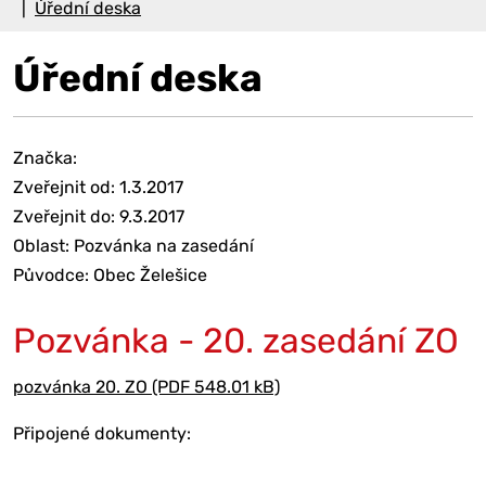
Úřední deska
Úřední deska
Značka:
Zveřejnit od: 1.3.2017
Zveřejnit do: 9.3.2017
Oblast: Pozvánka na zasedání
Původce: Obec Želešice
Pozvánka - 20. zasedání ZO
pozvánka 20. ZO (PDF 548.01 kB)
Připojené dokumenty: