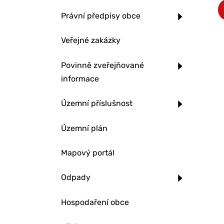
Právní předpisy obce
Veřejné zakázky
Povinně zveřejňované
informace
Územní příslušnost
Územní plán
Mapový portál
Odpady
Hospodaření obce