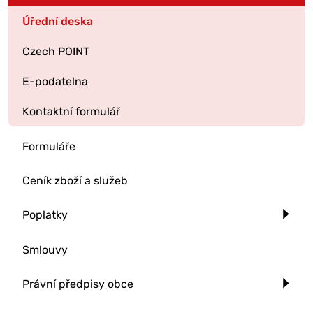
Úřední deska
Czech POINT
E-podatelna
Kontaktní formulář
Formuláře
Ceník zboží a služeb
Poplatky
Smlouvy
Právní předpisy obce