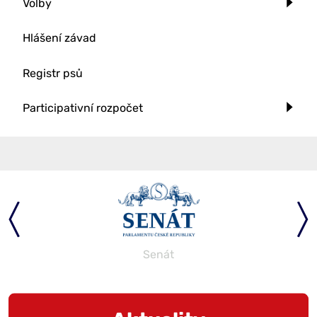
Volby
Hlášení závad
Registr psů
Participativní rozpočet
Senát