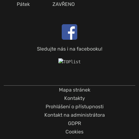
Pátek
ZAVŘENO
Sledujte nás i na facebooku!
Mapa stránek
Kontakty
Prohlášení o přístupnosti
Kontakt na administrátora
GDPR
Cookies