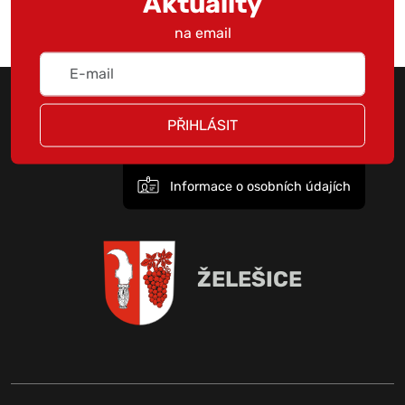
Aktuality
na email
PŘIHLÁSIT
Informace o osobních údajích
ŽELEŠICE