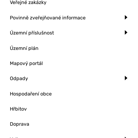
Veřejné zakázky
Povinně zveřejňované informace
Územní příslušnost
Územní plán
Mapový portál
Odpady
Hospodaření obce
Hřbitov
Doprava