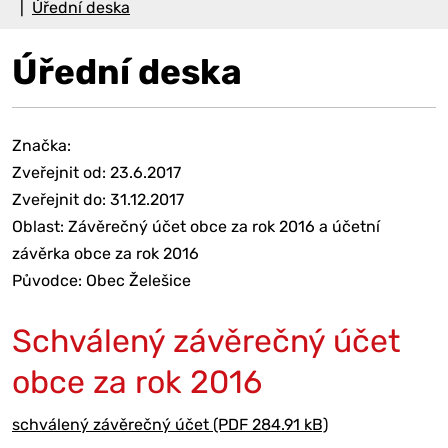
Úřední deska
Úřední deska
Značka:
Zveřejnit od: 23.6.2017
Zveřejnit do: 31.12.2017
Oblast: Závěrečný účet obce za rok 2016 a účetní
závěrka obce za rok 2016
Původce: Obec Želešice
Schválený závěrečný účet
obce za rok 2016
schválený závěrečný účet (PDF 284.91 kB)