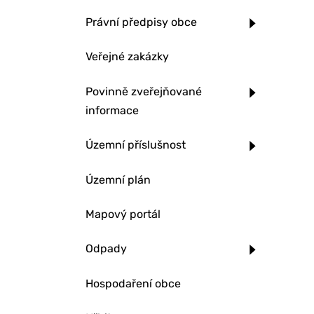
Právní předpisy obce
Veřejné zakázky
Povinně zveřejňované
informace
Územní příslušnost
Územní plán
Mapový portál
Odpady
Hospodaření obce