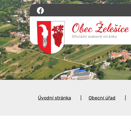
Úvodní stránka
Obecní úřad