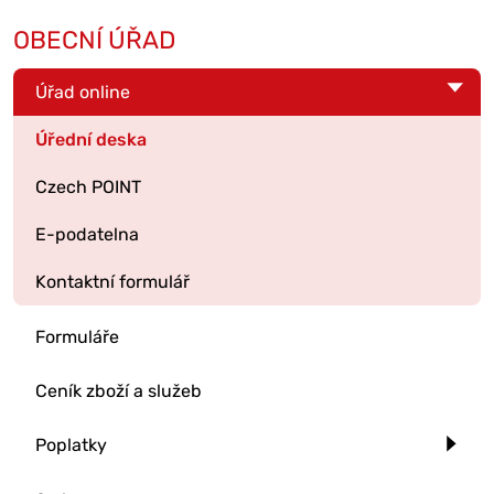
OBECNÍ ÚŘAD
Úřad online
Úřední deska
Czech POINT
E-podatelna
Kontaktní formulář
Formuláře
Ceník zboží a služeb
Poplatky