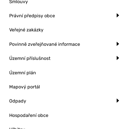
Smlouvy
Právní předpisy obce
Veřejné zakázky
Povinně zveřejňované informace
Územní příslušnost
Územní plán
Mapový portál
Odpady
Hospodaření obce