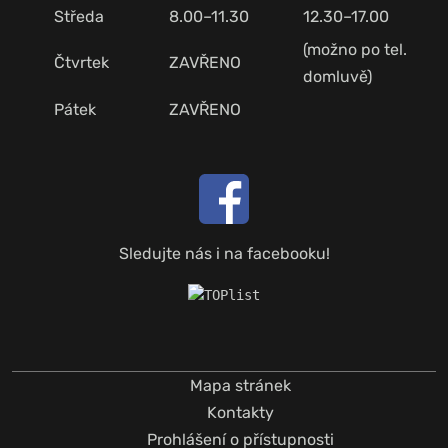
Středa
8.00–11.30
12.30–17.00
(možno po tel.
Čtvrtek
ZAVŘENO
domluvě)
Pátek
ZAVŘENO
Sledujte nás i na facebooku!
Mapa stránek
Kontakty
Prohlášení o přístupnosti