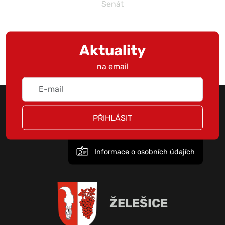
Senát
Aktuality
na email
PŘIHLÁSIT
Informace o osobních údajích
ŽELEŠICE