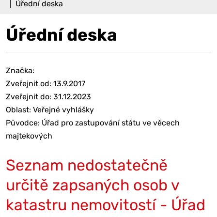
Úřední deska
Úřední deska
Značka:
Zveřejnit od: 13.9.2017
Zveřejnit do: 31.12.2023
Oblast: Veřejné vyhlášky
Původce: Úřad pro zastupování státu ve věcech
majtekových
Seznam nedostatečně
určitě zapsaných osob v
katastru nemovitostí - Úřad