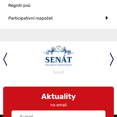
Registr psů
Participativní rozpočet
Senát
Aktuality
na email