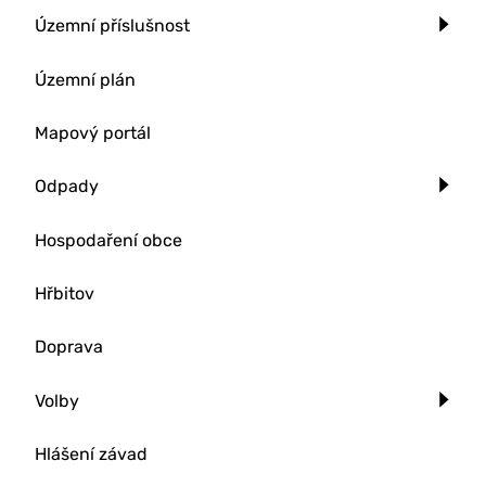
Územní příslušnost
Územní plán
Mapový portál
Odpady
Hospodaření obce
Hřbitov
Doprava
Volby
Hlášení závad