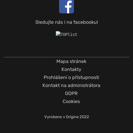
Sledujte nás i na facebooku!
Mapa stránek
Kontakty
Prohlášení o přístupnosti
Kontakt na administrátora
GDPR
Cookies
Vyrobeno v
Origine
2022