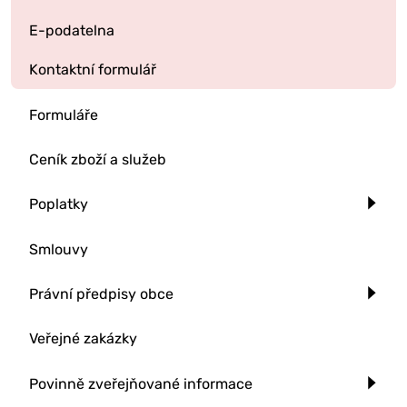
E-podatelna
Kontaktní formulář
Formuláře
Ceník zboží a služeb
Poplatky
Smlouvy
Právní předpisy obce
Veřejné zakázky
Povinně zveřejňované informace