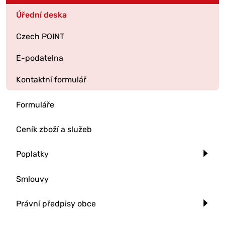
Úřední deska
Czech POINT
E-podatelna
Kontaktní formulář
Formuláře
Ceník zboží a služeb
Poplatky
Smlouvy
Právní předpisy obce