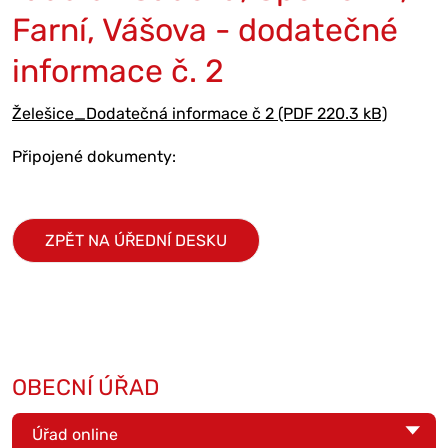
Farní, Vášova - dodatečné
informace č. 2
Želešice_Dodatečná informace č 2 (PDF 220.3 kB)
Připojené dokumenty:
ZPĚT NA ÚŘEDNÍ DESKU
OBECNÍ ÚŘAD
Úřad online