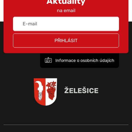
Aktuality
na email
PŘIHLÁSIT
Informace o osobních údajích
ŽELEŠICE