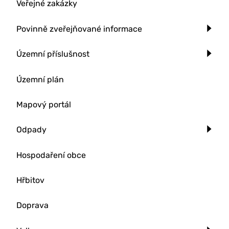
Veřejné zakázky
Povinně zveřejňované informace
Územní příslušnost
Územní plán
Mapový portál
Odpady
Hospodaření obce
Hřbitov
Doprava