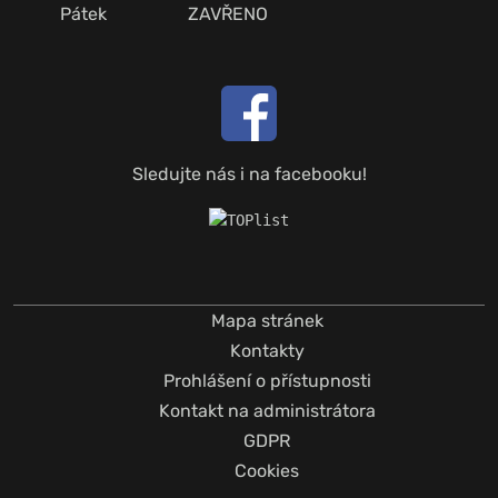
Pátek
ZAVŘENO
Sledujte nás i na facebooku!
Mapa stránek
Kontakty
Prohlášení o přístupnosti
Kontakt na administrátora
GDPR
Cookies