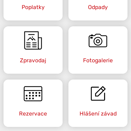
Poplatky
Odpady
Zpravodaj
Fotogalerie
Rezervace
Hlášení závad