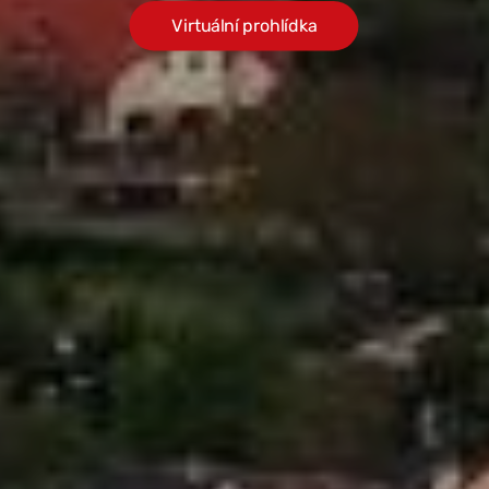
Virtuální prohlídka