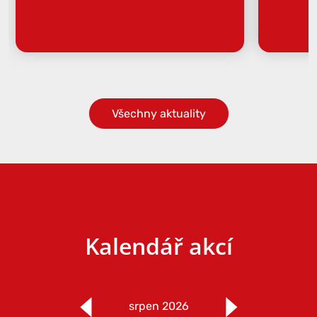
Všechny aktuality
Kalendář akcí
srpen 2026