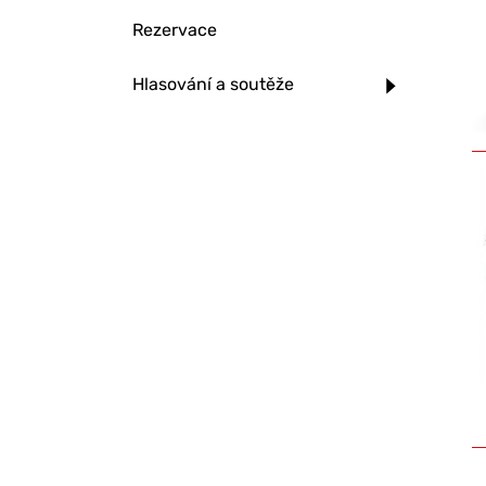
Rezervace
Hlasování a soutěže