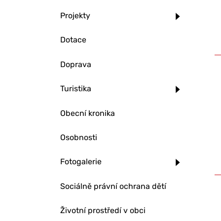
Projekty
Dotace
Doprava
Turistika
Obecní kronika
Osobnosti
Fotogalerie
Sociálně právní ochrana dětí
Životní prostředí v obci