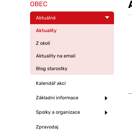
OBEC
Aktuálně
Aktuality
Z okolí
Aktuality na email
Blog starostky
Kalendář akcí
Základní informace
Spolky a organizace
Zpravodaj