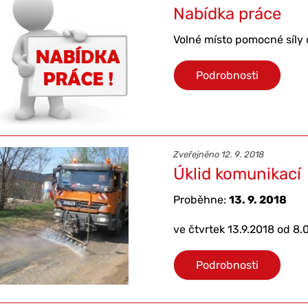
Nabídka práce
Volné místo pomocné síly
Podrobnosti
Zveřejněno 12. 9. 2018
Úklid komunikací
Proběhne:
13. 9. 2018
ve čtvrtek 13.9.2018 od 8.
Podrobnosti