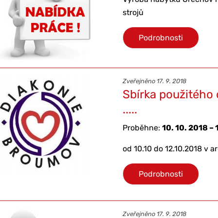
strojů
Podrobnosti
Zveřejněno 17. 9. 2018
Sbírka použitého 
.....
Proběhne:
10. 10. 2018 – 
od 10.10 do 12.10.2018 v a
Podrobnosti
Zveřejněno 17. 9. 2018