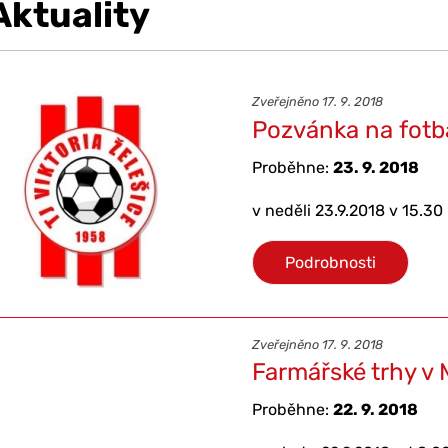
Aktuality
Zveřejněno 17. 9. 2018
Pozvánka na fotb
Proběhne:
23. 9. 2018
v neděli 23.9.2018 v 15.30
Podrobnosti
Zveřejněno 17. 9. 2018
Farmářské trhy v
Proběhne:
22. 9. 2018