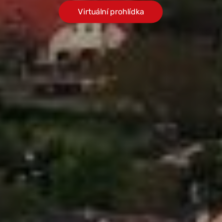
Virtuální prohlídka