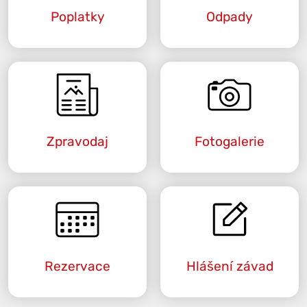
Poplatky
Odpady
Zpravodaj
Fotogalerie
Rezervace
Hlášení závad