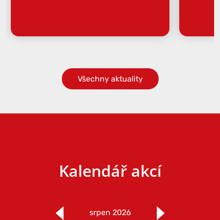
Všechny aktuality
Kalendář akcí
srpen 2026