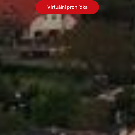
Virtuální prohlídka