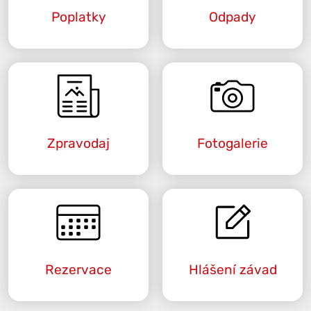
Poplatky
Odpady
Zpravodaj
Fotogalerie
Rezervace
Hlášení závad