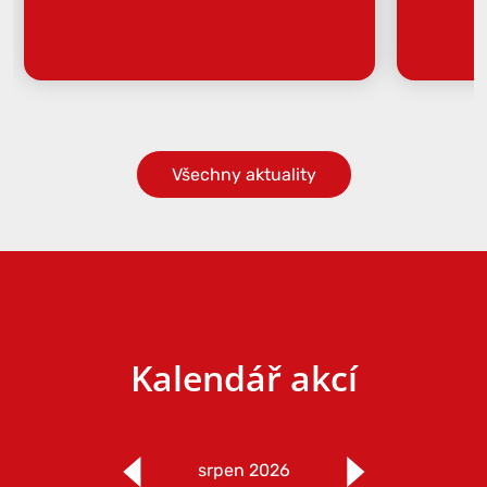
Všechny aktuality
Kalendář akcí
srpen 2026