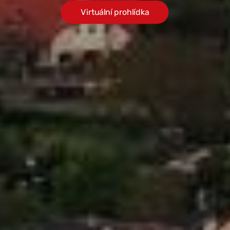
Virtuální prohlídka