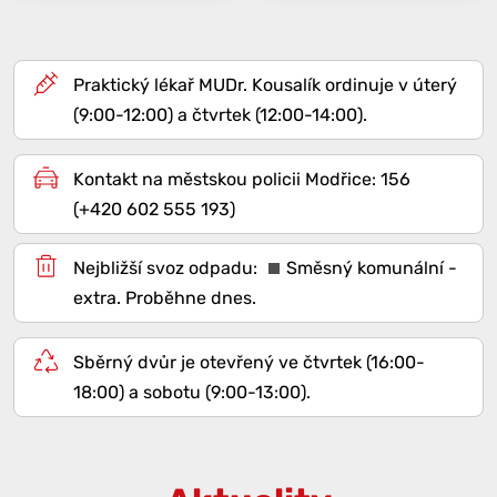
Praktický lékař MUDr. Kousalík ordinuje v úterý
(9:00-12:00) a čtvrtek (12:00-14:00).
Kontakt na městskou policii Modřice: 156
(+420 602 555 193)
Směsný komunální -
extra
. Proběhne dnes.
Sběrný dvůr je otevřený ve čtvrtek (16:00-
18:00) a sobotu (9:00-13:00).