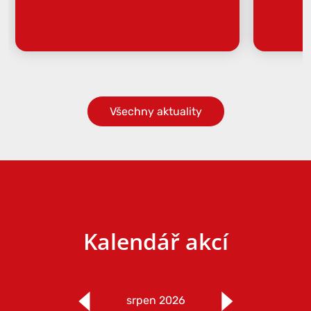
Všechny aktuality
Kalendář akcí
srpen 2026