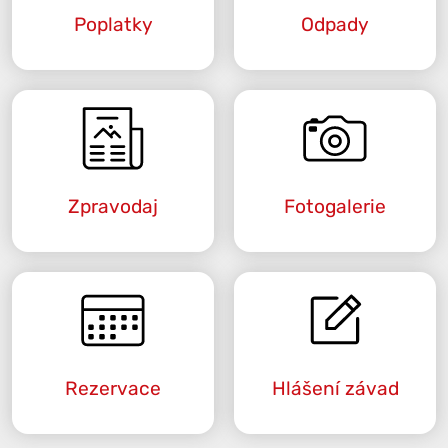
Poplatky
Odpady
Zpravodaj
Fotogalerie
Rezervace
Hlášení závad