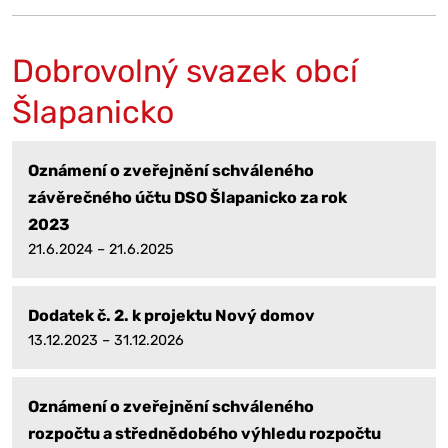
Dobrovolný svazek obcí
Šlapanicko
Oznámení o zveřejnění schváleného
závěrečného účtu DSO Šlapanicko za rok
2023
21.6.2024 – 21.6.2025
Dodatek č. 2. k projektu Nový domov
13.12.2023 – 31.12.2026
Oznámení o zveřejnění schváleného
rozpočtu a střednědobého výhledu rozpočtu