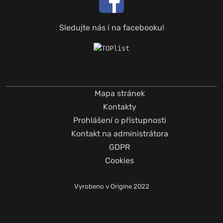
Sledujte nás i na facebooku!
Mapa stránek
Kontakty
Prohlášení o přístupnosti
Kontakt na administrátora
GDPR
Cookies
Vyrobeno v
Origine
2022