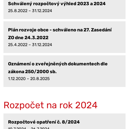
Schválený rozpočtový výhled 2023 a 2024
25.8.2022 – 31.12.2024
Plán rozvoje obce - schváleno na 27. Zasedání
ZO dne 24.3.2022
25.4.2022 – 31.12.2024
Oznámení o zveřejněných dokumentech dle
zákona 250/2000 sb.
1.12.2020 – 20.8.2025
Rozpočet na rok 2024
Rozpočtové opatření č. 8/2024