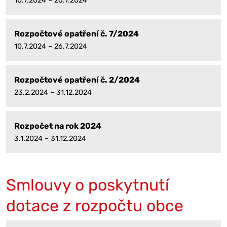
10.7.2024 – 26.7.2024
Rozpočtové opatření č. 7/2024
10.7.2024 – 26.7.2024
Rozpočtové opatření č. 2/2024
23.2.2024 – 31.12.2024
Rozpočet na rok 2024
3.1.2024 – 31.12.2024
Smlouvy o poskytnutí
dotace z rozpočtu obce