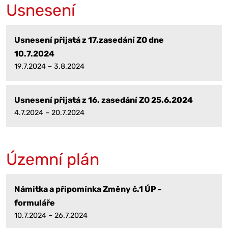
Usnesení
Usnesení přijatá z 17.zasedání ZO dne
10.7.2024
19.7.2024 – 3.8.2024
Usnesení přijatá z 16. zasedání ZO 25.6.2024
4.7.2024 – 20.7.2024
Územní plán
Námitka a připomínka Změny č.1 ÚP -
formuláře
10.7.2024 – 26.7.2024