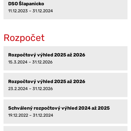
DSO Šlapanicko
11.12.2023 – 31.12.2024
Rozpočet
Rozpočtový výhled 2025 až 2026
15.3.2024 – 31.12.2026
Rozpočtový výhled 2025 až 2026
23.2.2024 – 31.12.2026
Schválený rozpočtový výhled 2024 až 2025
19.12.2022 – 31.12.2024