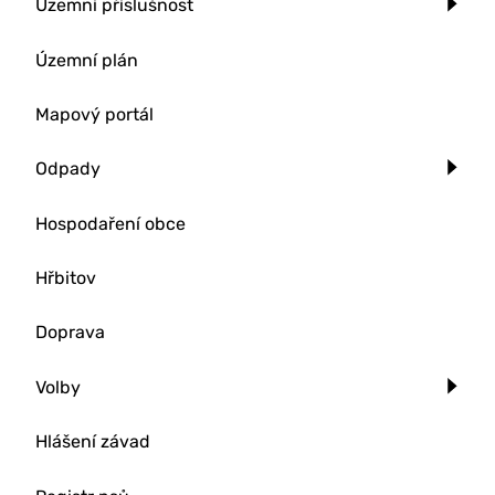
Územní příslušnost
Územní plán
Mapový portál
Odpady
Hospodaření obce
Hřbitov
Doprava
Volby
Hlášení závad