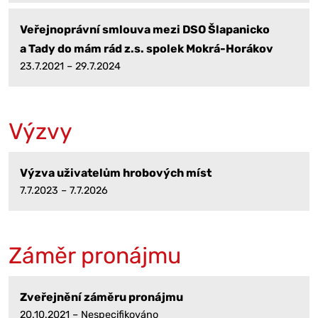
Veřejnoprávní smlouva mezi DSO Šlapanicko
a Tady do mám rád z.s. spolek Mokrá-Horákov
23.7.2021 – 29.7.2024
Výzvy
Výzva uživatelům hrobových míst
7.7.2023 – 7.7.2026
Záměr pronájmu
Zveřejnění záměru pronájmu
20.10.2021 – Nespecifikováno