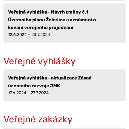
Veřejná vyhláška - Návrh změny č.1
Územního plánu Želešice a oznámení o
konání veřejného projednání
12.6.2024 – 23.7.2024
Veřejné vyhlášky
Veřejná vyhláška - aktualizace Zásad
územního rozvoje JMK
17.6.2024 – 27.7.2024
Veřejné zakázky