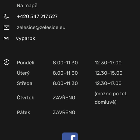
Na mapě
+420 547 217 527
zelesice@zelesice.eu
vyparpk
Pondělí
8.00–11.30
12.30–17.00
Úterý
8.00–11.30
12.30–15.00
Středa
8.00–11.30
12.30–17.00
(možno po tel.
Čtvrtek
ZAVŘENO
domluvě)
Pátek
ZAVŘENO