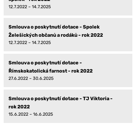
12.7.2022 – 14.7.2025
Smlouva o poskytnutí dotace - Spolek
Želešických občanů a rodáků - rok 2022
12.7.2022 – 14.7.2025
Smlouva o poskytnutí dotace -
Římskokatolická farnost - rok 2022
27.6.2022 – 30.6.2025
Smlouva o poskytnutí dotace - TJ Viktoria -
rok 2022
15.6.2022 – 16.6.2025