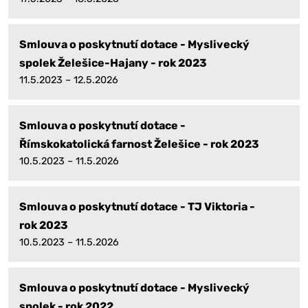
Smlouva o poskytnutí dotace - Myslivecký
spolek Želešice-Hajany - rok 2023
11.5.2023 – 12.5.2026
Smlouva o poskytnutí dotace -
Římskokatolická farnost Želešice - rok 2023
10.5.2023 – 11.5.2026
Smlouva o poskytnutí dotace - TJ Viktoria -
rok 2023
10.5.2023 – 11.5.2026
Smlouva o poskytnutí dotace - Myslivecký
spolek - rok 2022