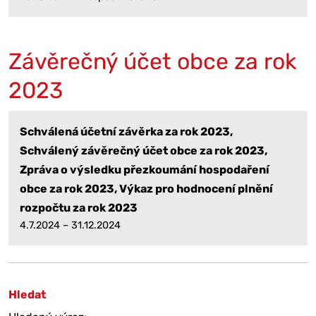
Závěrečný účet obce za rok
2023
Schválená účetní závěrka za rok 2023,
Schválený závěrečný účet obce za rok 2023,
Zpráva o výsledku přezkoumání hospodaření
obce za rok 2023, Výkaz pro hodnocení plnění
rozpočtu za rok 2023
4.7.2024 – 31.12.2024
Hledat