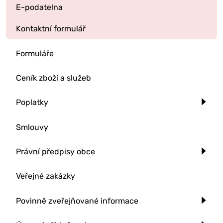
E-podatelna
Kontaktní formulář
Formuláře
Ceník zboží a služeb
Poplatky
Smlouvy
Právní předpisy obce
Veřejné zakázky
Povinně zveřejňované informace