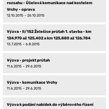
rozsahu - Účelová komunikace nad kostelem
Vrchy - oprava
12.10.2015 – 26.10.2015
Výzva - II/152 Želešice průtah 1. stavba - km
124,970 až 125,402 a km 125,880 až 126,784
13.7.2015 – 6.8.2015
Výzva - projekt průtah
11.6.2015 – 29.6.2015
Výzva - komunikace Vrchy
11.6.2015 – 29.6.2015
Výzva k podání nabídek do výběrového řízení