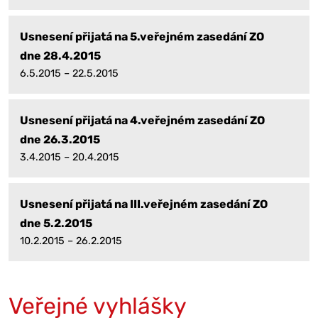
Usnesení přijatá na 5.veřejném zasedání ZO
dne 28.4.2015
6.5.2015 – 22.5.2015
Usnesení přijatá na 4.veřejném zasedání ZO
dne 26.3.2015
3.4.2015 – 20.4.2015
Usnesení přijatá na III.veřejném zasedání ZO
dne 5.2.2015
10.2.2015 – 26.2.2015
Veřejné vyhlášky