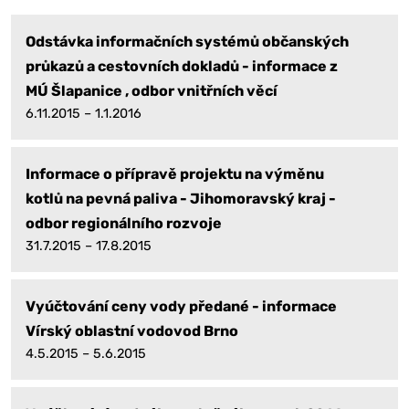
Odstávka informačních systémů občanských
průkazů a cestovních dokladů - informace z
MÚ Šlapanice , odbor vnitřních věcí
6.11.2015 – 1.1.2016
Informace o přípravě projektu na výměnu
kotlů na pevná paliva - Jihomoravský kraj -
odbor regionálního rozvoje
31.7.2015 – 17.8.2015
Vyúčtování ceny vody předané - informace
Vírský oblastní vodovod Brno
4.5.2015 – 5.6.2015