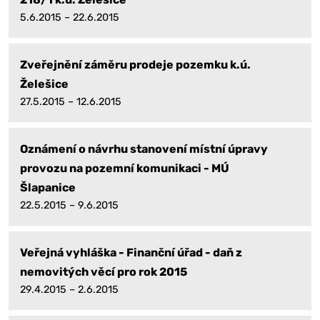
5.6.2015 – 22.6.2015
Zveřejnění záměru prodeje pozemku k.ú.
Želešice
27.5.2015 – 12.6.2015
Oznámení o návrhu stanovení místní úpravy
provozu na pozemní komunikaci - MÚ
Šlapanice
22.5.2015 – 9.6.2015
Veřejná vyhláška - Finanční úřad - daň z
nemovitých věcí pro rok 2015
29.4.2015 – 2.6.2015