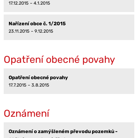
17.12.2015 – 4.1.2015
Nařízení obce č. 1/2015
23.11.2015 – 9.12.2015
Opatření obecné povahy
Opatření obecné povahy
17.7.2015 – 3.8.2015
Oznámení
Oznámení o zamýšleném převodu pozemků -