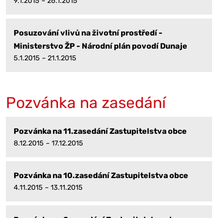
9.1.2015 – 26.1.2015
Posuzování vlivů na životní prostředí -
Ministerstvo ŽP - Národní plán povodí Dunaje
5.1.2015 – 21.1.2015
Pozvánka na zasedání
Pozvánka na 11.zasedání Zastupitelstva obce
8.12.2015 – 17.12.2015
Pozvánka na 10.zasedání Zastupitelstva obce
4.11.2015 – 13.11.2015