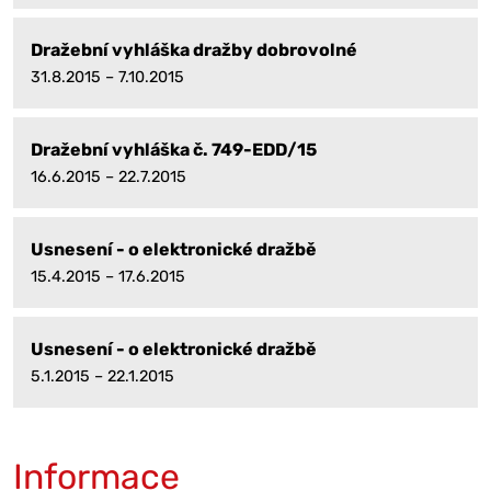
Dražební vyhláška dražby dobrovolné
31.8.2015 – 7.10.2015
Dražební vyhláška č. 749-EDD/15
16.6.2015 – 22.7.2015
Usnesení - o elektronické dražbě
15.4.2015 – 17.6.2015
Usnesení - o elektronické dražbě
5.1.2015 – 22.1.2015
Informace