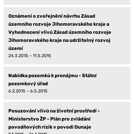
Oznámení o zveřejnění návrhu Zásad
územního rozvoje Jihomoravského kraje a
Vyhodnocení vlivů Zásad územního rozvoje
Jihomoravského kraje na udržitelný rozvoj
území
24.3.2015 – 11.5.2015
Nabídka pozemků k pronájmu - Státní
pozemkový úřad
6.2.2015 – 6.5.2015
Posuzování vlivů na životní prostředí -
Ministerstvo ŽP - Plán pro zvládání
povodňových rizik v povodí Dunaje