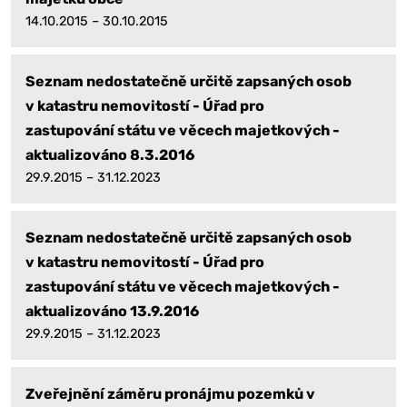
14.10.2015 – 30.10.2015
Seznam nedostatečně určitě zapsaných osob
v katastru nemovitostí - Úřad pro
zastupování státu ve věcech majetkových -
aktualizováno 8.3.2016
29.9.2015 – 31.12.2023
Seznam nedostatečně určitě zapsaných osob
v katastru nemovitostí - Úřad pro
zastupování státu ve věcech majetkových -
aktualizováno 13.9.2016
29.9.2015 – 31.12.2023
Zveřejnění záměru pronájmu pozemků v