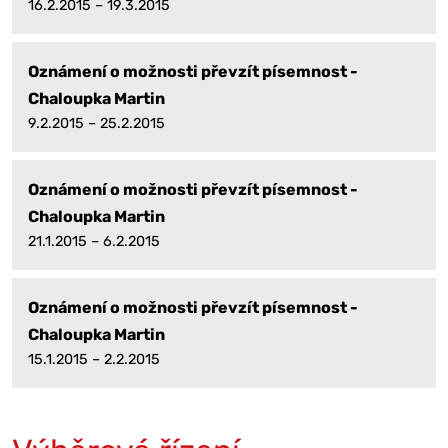
16.2.2015 – 19.3.2015
Oznámení o možnosti převzít písemnost -
Chaloupka Martin
9.2.2015 – 25.2.2015
Oznámení o možnosti převzít písemnost -
Chaloupka Martin
21.1.2015 – 6.2.2015
Oznámení o možnosti převzít písemnost -
Chaloupka Martin
15.1.2015 – 2.2.2015