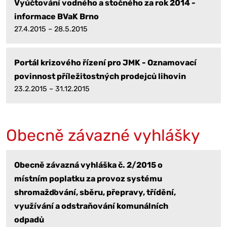
Vyúčtování vodného a stočného za rok 2014 -
informace BVaK Brno
27.4.2015 – 28.5.2015
Portál krizového řízení pro JMK - Oznamovací
povinnost příležitostných prodejců lihovin
23.2.2015 – 31.12.2015
Obecně závazné vyhlášky
Obecně závazná vyhláška č. 2/2015 o
místním poplatku za provoz systému
shromažďování, sběru, přepravy, třídění,
využívání a odstraňování komunálních
odpadů