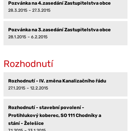
Pozvánka na 4.zasedání Zastupitelstva obce
28.3.2015 – 27.3.2015
Pozvánka na 3.zasedání Zastupitelstva obce
28.1.2015 – 6.2.2015
Rozhodnutí
Rozhodnutí - IV. změna Kanalizačního řádu
27.1.2015 – 12.2.2015
Rozhodnutí - stavební povolení -
Protihlukový koberec, SO 111 Chodníky a
stání - Želešice
7.1.2015 – 23.1.2015