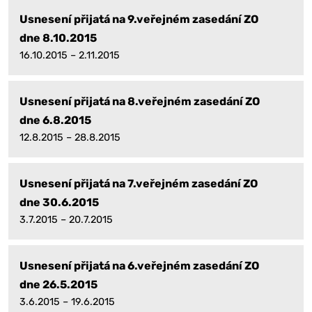
Usnesení přijatá na 9.veřejném zasedání ZO
dne 8.10.2015
16.10.2015 – 2.11.2015
Usnesení přijatá na 8.veřejném zasedání ZO
dne 6.8.2015
12.8.2015 – 28.8.2015
Usnesení přijatá na 7.veřejném zasedání ZO
dne 30.6.2015
3.7.2015 – 20.7.2015
Usnesení přijatá na 6.veřejném zasedání ZO
dne 26.5.2015
3.6.2015 – 19.6.2015