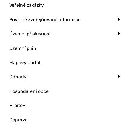
Veřejné zakázky
Povinně zveřejňované informace
Územní příslušnost
Územní plán
Mapový portál
Odpady
Hospodaření obce
Hřbitov
Doprava