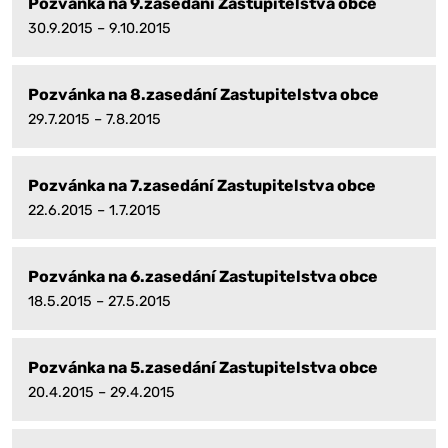
Pozvánka na 9.zasedání Zastupitelstva obce
30.9.2015 – 9.10.2015
Pozvánka na 8.zasedání Zastupitelstva obce
29.7.2015 – 7.8.2015
Pozvánka na 7.zasedání Zastupitelstva obce
22.6.2015 – 1.7.2015
Pozvánka na 6.zasedání Zastupitelstva obce
18.5.2015 – 27.5.2015
Pozvánka na 5.zasedání Zastupitelstva obce
20.4.2015 – 29.4.2015