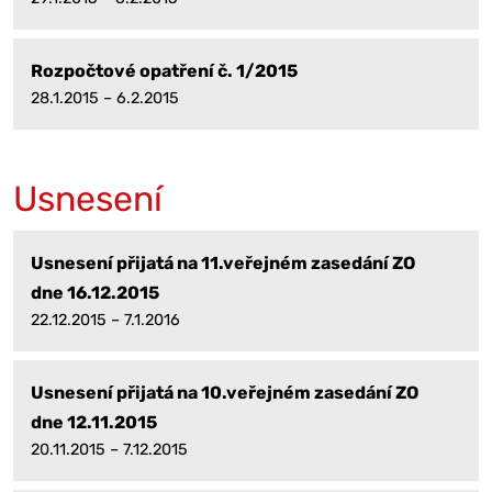
Rozpočtové opatření č. 1/2015
28.1.2015 – 6.2.2015
Usnesení
Usnesení přijatá na 11.veřejném zasedání ZO
dne 16.12.2015
22.12.2015 – 7.1.2016
Usnesení přijatá na 10.veřejném zasedání ZO
dne 12.11.2015
20.11.2015 – 7.12.2015