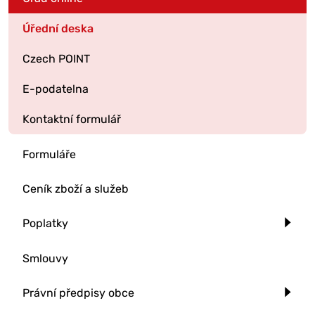
Úřední deska
Czech POINT
E-podatelna
Kontaktní formulář
Formuláře
Ceník zboží a služeb
Poplatky
Smlouvy
Právní předpisy obce