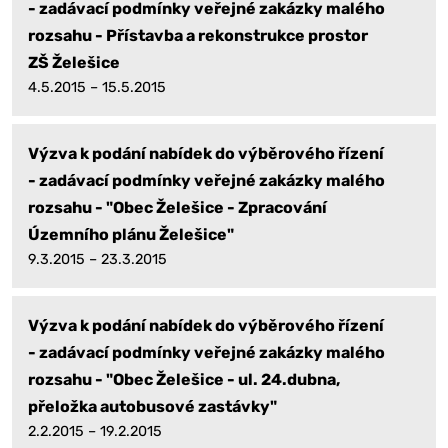
- zadávací podmínky veřejné zakázky malého
rozsahu - Přístavba a rekonstrukce prostor
ZŠ Želešice
4.5.2015 – 15.5.2015
Výzva k podání nabídek do výběrového řízení
- zadávací podmínky veřejné zakázky malého
rozsahu - "Obec Želešice - Zpracování
Územního plánu Želešice"
9.3.2015 – 23.3.2015
Výzva k podání nabídek do výběrového řízení
- zadávací podmínky veřejné zakázky malého
rozsahu - "Obec Želešice - ul. 24.dubna,
přeložka autobusové zastávky"
2.2.2015 – 19.2.2015