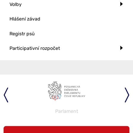
Volby
Hlášení závad
Registr psů
Participativní rozpočet
Parlament