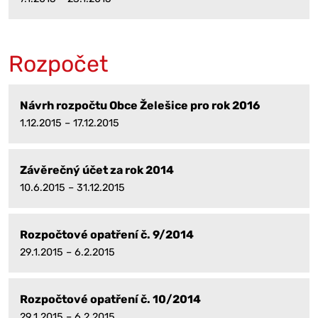
Rozpočet
Návrh rozpočtu Obce Želešice pro rok 2016
1.12.2015 – 17.12.2015
Závěrečný účet za rok 2014
10.6.2015 – 31.12.2015
Rozpočtové opatření č. 9/2014
29.1.2015 – 6.2.2015
Rozpočtové opatření č. 10/2014
29.1.2015 – 6.2.2015