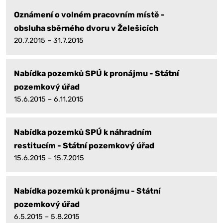
Oznámení o volném pracovním místě -
obsluha sběrného dvoru v Želešicích
20.7.2015 – 31.7.2015
Nabídka pozemků SPÚ k pronájmu - Státní
pozemkový úřad
15.6.2015 – 6.11.2015
Nabídka pozemků SPÚ k náhradním
restitucím - Státní pozemkový úřad
15.6.2015 – 15.7.2015
Nabídka pozemků k pronájmu - Státní
pozemkový úřad
6.5.2015 – 5.8.2015