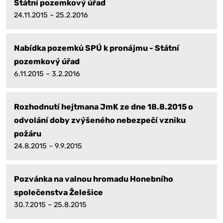
Státní pozemkový úřad
24.11.2015 – 25.2.2016
Nabídka pozemků SPÚ k pronájmu - Státní
pozemkový úřad
6.11.2015 – 3.2.2016
Rozhodnutí hejtmana JmK ze dne 18.8.2015 o
odvolání doby zvýšeného nebezpečí vzniku
požáru
24.8.2015 – 9.9.2015
Pozvánka na valnou hromadu Honebního
společenstva Želešice
30.7.2015 – 25.8.2015