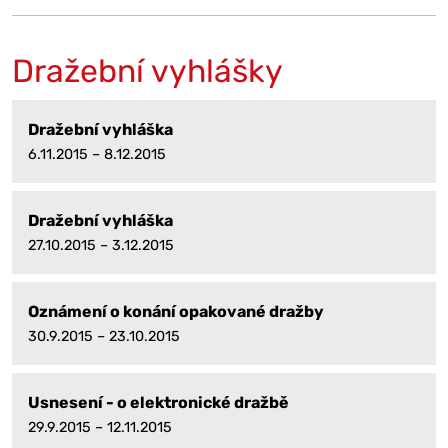
Dražební vyhlášky
Dražební vyhláška
6.11.2015 – 8.12.2015
Dražební vyhláška
27.10.2015 – 3.12.2015
Oznámení o konání opakované dražby
30.9.2015 – 23.10.2015
Usnesení - o elektronické dražbě
29.9.2015 – 12.11.2015