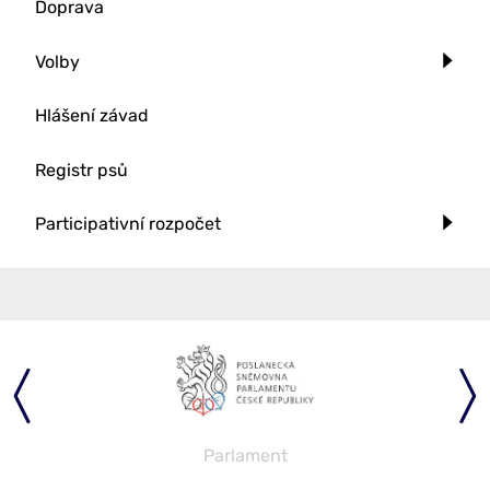
Doprava
Volby
Hlášení závad
Registr psů
Participativní rozpočet
Parlament