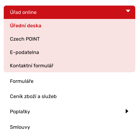
Úřad online
Úřední deska
Czech POINT
E-podatelna
Kontaktní formulář
Formuláře
Ceník zboží a služeb
Poplatky
Smlouvy