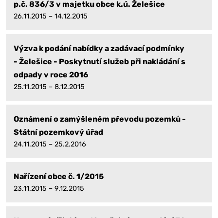
p.č. 836/3 v majetku obce k.ú. Želešice
26.11.2015 – 14.12.2015
Výzva k podání nabídky a zadávací podmínky
- Želešice - Poskytnutí služeb při nakládání s
odpady v roce 2016
25.11.2015 – 8.12.2015
Oznámení o zamýšleném převodu pozemků -
Státní pozemkový úřad
24.11.2015 – 25.2.2016
Nařízení obce č. 1/2015
23.11.2015 – 9.12.2015