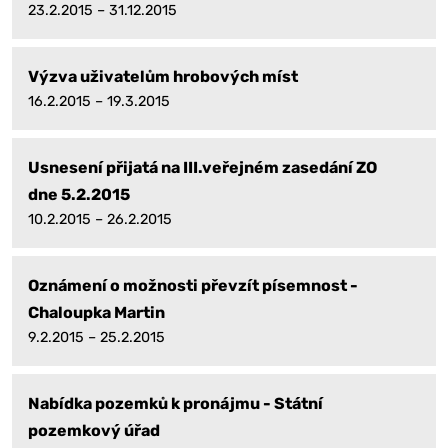
23.2.2015 – 31.12.2015
Výzva uživatelům hrobových míst
16.2.2015 – 19.3.2015
Usnesení přijatá na III.veřejném zasedání ZO
dne 5.2.2015
10.2.2015 – 26.2.2015
Oznámení o možnosti převzít písemnost -
Chaloupka Martin
9.2.2015 – 25.2.2015
Nabídka pozemků k pronájmu - Státní
pozemkový úřad