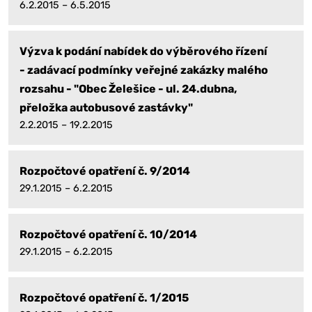
6.2.2015 – 6.5.2015
Výzva k podání nabídek do výběrového řízení
- zadávací podmínky veřejné zakázky malého
rozsahu - "Obec Želešice - ul. 24.dubna,
přeložka autobusové zastávky"
2.2.2015 – 19.2.2015
Rozpočtové opatření č. 9/2014
29.1.2015 – 6.2.2015
Rozpočtové opatření č. 10/2014
29.1.2015 – 6.2.2015
Rozpočtové opatření č. 1/2015