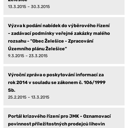
13.3.2015 – 30.3.2015
Výzva k podání nabídek do výběrového řízení
- zadávací podmínky veřejné zakázky malého
rozsahu - "Obec Želešice - Zpracování
Územního plánu Želešice"
9.3.2015 – 23.3.2015
Výroční zpráva o poskytování informací za
rok 2014 v souladu se zákonem č. 106/1999
Sb.
25.2.2015 – 13.3.2015
Portál krizového řízení pro JMK - Oznamovací
povinnost příležitostných prodejců lihovin