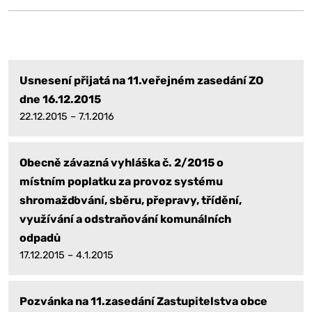
Usnesení přijatá na 11.veřejném zasedání ZO
dne 16.12.2015
22.12.2015 – 7.1.2016
Obecně závazná vyhláška č. 2/2015 o
místním poplatku za provoz systému
shromažďování, sběru, přepravy, třídění,
využívání a odstraňování komunálních
odpadů
17.12.2015 – 4.1.2015
Pozvánka na 11.zasedání Zastupitelstva obce