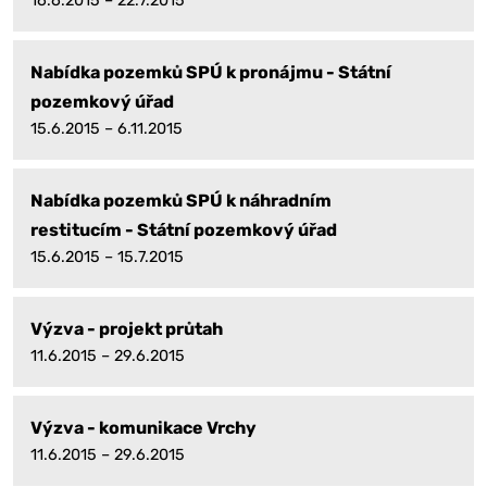
16.6.2015 – 22.7.2015
Nabídka pozemků SPÚ k pronájmu - Státní
pozemkový úřad
15.6.2015 – 6.11.2015
Nabídka pozemků SPÚ k náhradním
restitucím - Státní pozemkový úřad
15.6.2015 – 15.7.2015
Výzva - projekt průtah
11.6.2015 – 29.6.2015
Výzva - komunikace Vrchy
11.6.2015 – 29.6.2015