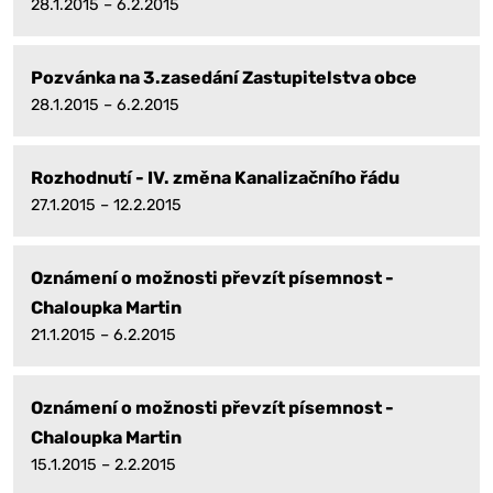
28.1.2015 – 6.2.2015
Pozvánka na 3.zasedání Zastupitelstva obce
28.1.2015 – 6.2.2015
Rozhodnutí - IV. změna Kanalizačního řádu
27.1.2015 – 12.2.2015
Oznámení o možnosti převzít písemnost -
Chaloupka Martin
21.1.2015 – 6.2.2015
Oznámení o možnosti převzít písemnost -
Chaloupka Martin
15.1.2015 – 2.2.2015