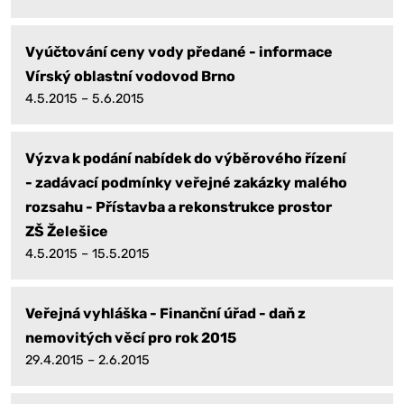
Vyúčtování ceny vody předané - informace
Vírský oblastní vodovod Brno
4.5.2015 – 5.6.2015
Výzva k podání nabídek do výběrového řízení
- zadávací podmínky veřejné zakázky malého
rozsahu - Přístavba a rekonstrukce prostor
ZŠ Želešice
4.5.2015 – 15.5.2015
Veřejná vyhláška - Finanční úřad - daň z
nemovitých věcí pro rok 2015
29.4.2015 – 2.6.2015