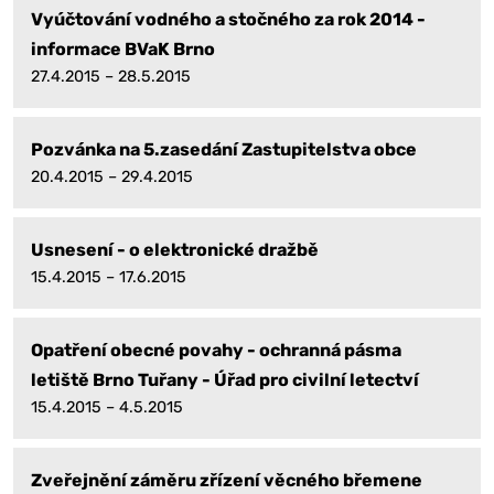
Vyúčtování vodného a stočného za rok 2014 -
informace BVaK Brno
27.4.2015 – 28.5.2015
Pozvánka na 5.zasedání Zastupitelstva obce
20.4.2015 – 29.4.2015
Usnesení - o elektronické dražbě
15.4.2015 – 17.6.2015
Opatření obecné povahy - ochranná pásma
letiště Brno Tuřany - Úřad pro civilní letectví
15.4.2015 – 4.5.2015
Zveřejnění záměru zřízení věcného břemene