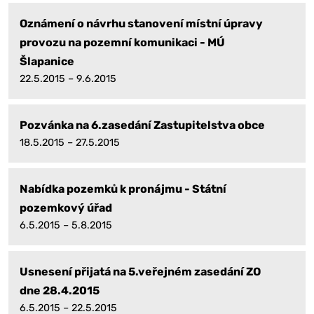
Oznámení o návrhu stanovení místní úpravy
provozu na pozemní komunikaci - MÚ
Šlapanice
22.5.2015 – 9.6.2015
Pozvánka na 6.zasedání Zastupitelstva obce
18.5.2015 – 27.5.2015
Nabídka pozemků k pronájmu - Státní
pozemkový úřad
6.5.2015 – 5.8.2015
Usnesení přijatá na 5.veřejném zasedání ZO
dne 28.4.2015
6.5.2015 – 22.5.2015