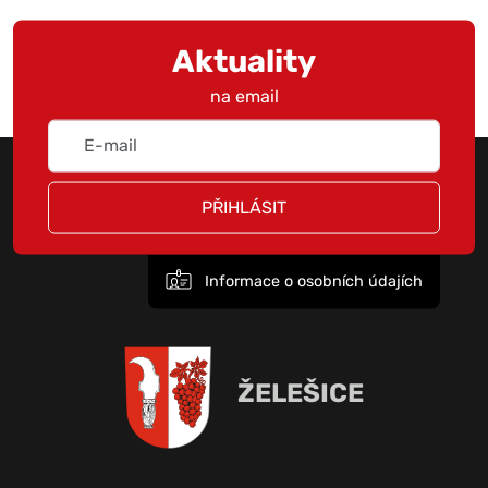
Aktuality
na email
PŘIHLÁSIT
Informace o osobních údajích
ŽELEŠICE