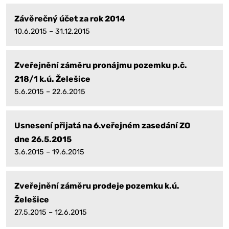
Závěrečný účet za rok 2014
10.6.2015 – 31.12.2015
Zveřejnění záměru pronájmu pozemku p.č.
218/1 k.ú. Želešice
5.6.2015 – 22.6.2015
Usnesení přijatá na 6.veřejném zasedání ZO
dne 26.5.2015
3.6.2015 – 19.6.2015
Zveřejnění záměru prodeje pozemku k.ú.
Želešice
27.5.2015 – 12.6.2015