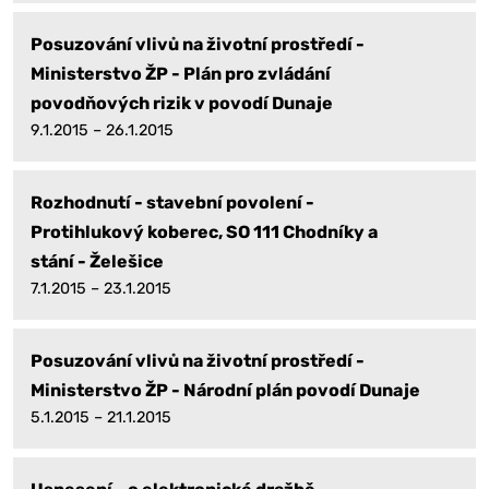
Posuzování vlivů na životní prostředí -
Ministerstvo ŽP - Plán pro zvládání
povodňových rizik v povodí Dunaje
9.1.2015 – 26.1.2015
Rozhodnutí - stavební povolení -
Protihlukový koberec, SO 111 Chodníky a
stání - Želešice
7.1.2015 – 23.1.2015
Posuzování vlivů na životní prostředí -
Ministerstvo ŽP - Národní plán povodí Dunaje
5.1.2015 – 21.1.2015