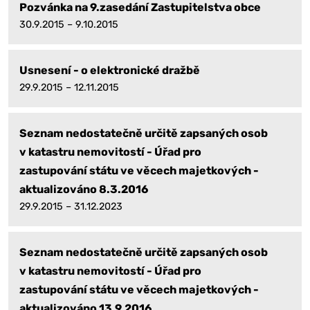
Pozvánka na 9.zasedání Zastupitelstva obce
30.9.2015 – 9.10.2015
Usnesení - o elektronické dražbě
29.9.2015 – 12.11.2015
Seznam nedostatečně určitě zapsaných osob
v katastru nemovitostí - Úřad pro
zastupování státu ve věcech majetkových -
aktualizováno 8.3.2016
29.9.2015 – 31.12.2023
Seznam nedostatečně určitě zapsaných osob
v katastru nemovitostí - Úřad pro
zastupování státu ve věcech majetkových -
aktualizováno 13.9.2016