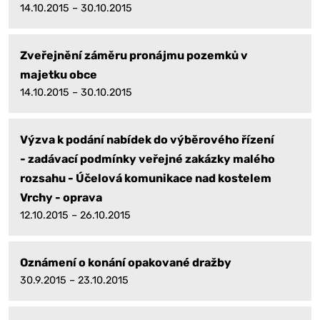
14.10.2015 – 30.10.2015
Zveřejnění záměru pronájmu pozemků v
majetku obce
14.10.2015 – 30.10.2015
Výzva k podání nabídek do výběrového řízení
- zadávací podmínky veřejné zakázky malého
rozsahu - Účelová komunikace nad kostelem
Vrchy - oprava
12.10.2015 – 26.10.2015
Oznámení o konání opakované dražby
30.9.2015 – 23.10.2015