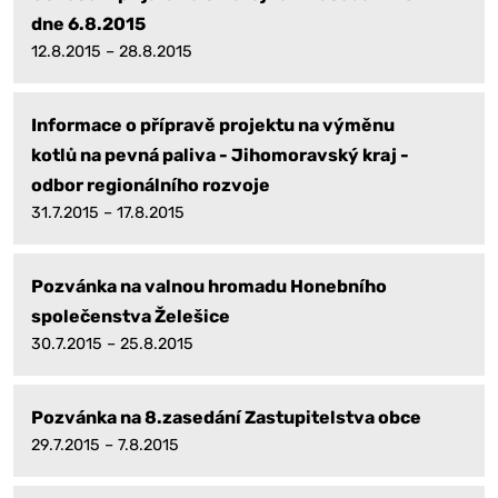
dne 6.8.2015
12.8.2015 – 28.8.2015
Informace o přípravě projektu na výměnu
kotlů na pevná paliva - Jihomoravský kraj -
odbor regionálního rozvoje
31.7.2015 – 17.8.2015
Pozvánka na valnou hromadu Honebního
společenstva Želešice
30.7.2015 – 25.8.2015
Pozvánka na 8.zasedání Zastupitelstva obce
29.7.2015 – 7.8.2015