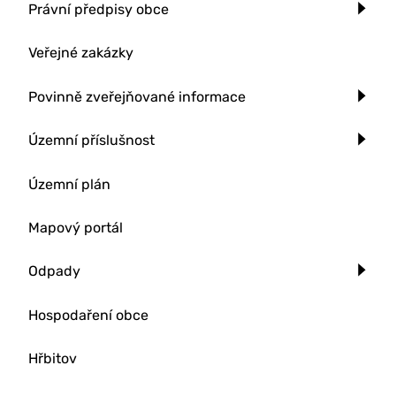
Právní předpisy obce
Veřejné zakázky
Povinně zveřejňované informace
Územní příslušnost
Územní plán
Mapový portál
Odpady
Hospodaření obce
Hřbitov