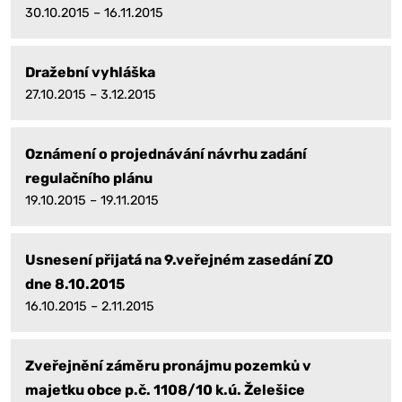
30.10.2015 – 16.11.2015
Dražební vyhláška
27.10.2015 – 3.12.2015
Oznámení o projednávání návrhu zadání
regulačního plánu
19.10.2015 – 19.11.2015
Usnesení přijatá na 9.veřejném zasedání ZO
dne 8.10.2015
16.10.2015 – 2.11.2015
Zveřejnění záměru pronájmu pozemků v
majetku obce p.č. 1108/10 k.ú. Želešice