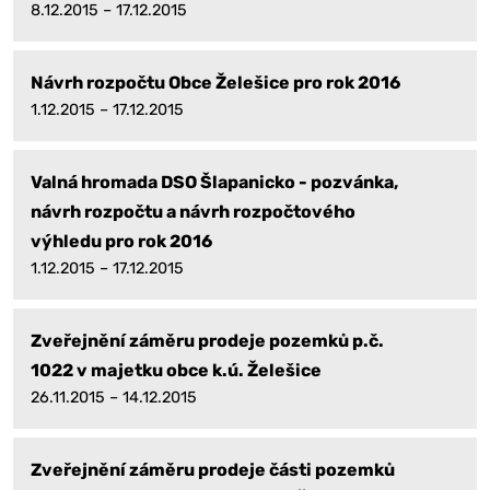
8.12.2015 – 17.12.2015
Návrh rozpočtu Obce Želešice pro rok 2016
1.12.2015 – 17.12.2015
Valná hromada DSO Šlapanicko - pozvánka,
návrh rozpočtu a návrh rozpočtového
výhledu pro rok 2016
1.12.2015 – 17.12.2015
Zveřejnění záměru prodeje pozemků p.č.
1022 v majetku obce k.ú. Želešice
26.11.2015 – 14.12.2015
Zveřejnění záměru prodeje části pozemků