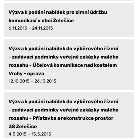
Výzva k podání nabídek pro zimní údržbu
komunikací v obci Želešice
6.11.2015 – 24.11.2015
Výzva k podání nabídek do výběrového řízení
- zadávací podmínky veřejné zakázky malého
rozsahu - Účelová komunikace nad kostelem
Vrchy - oprava
12.10.2015 – 26.10.2015
Výzva k podání nabídek do výběrového řízení
- zadávací podmínky veřejné zakázky malého
rozsahu - Přístavba a rekonstrukce prostor
ZŠ Želešice
4.5.2015 – 15.5.2015