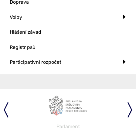
Doprava
Volby
Hlášení závad
Registr psů
Participativní rozpočet
Parlament