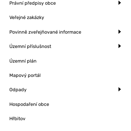
Právní předpisy obce
Veřejné zakázky
Povinně zveřejňované informace
Územní příslušnost
Územní plán
Mapový portál
Odpady
Hospodaření obce
Hřbitov