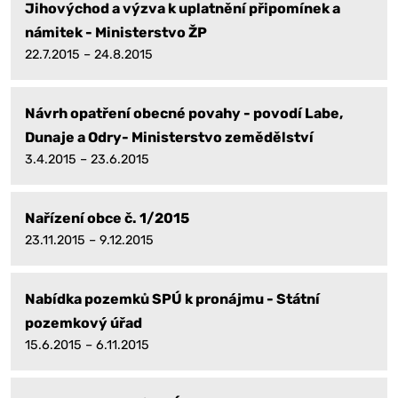
Jihovýchod a výzva k uplatnění připomínek a
námitek - Ministerstvo ŽP
22.7.2015 – 24.8.2015
Návrh opatření obecné povahy - povodí Labe,
Dunaje a Odry- Ministerstvo zemědělství
3.4.2015 – 23.6.2015
Nařízení obce č. 1/2015
23.11.2015 – 9.12.2015
Nabídka pozemků SPÚ k pronájmu - Státní
pozemkový úřad
15.6.2015 – 6.11.2015