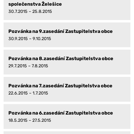
společenstva Želešice
30.7.2015 – 25.8.2015
Pozvánka na 9.zasedání Zastupitelstva obce
30.9.2015 – 9.10.2015
Pozvánka na 8.zasedání Zastupitelstva obce
29.7.2015 – 7.8.2015
Pozvánka na 7.zasedání Zastupitelstva obce
22.6.2015 – 1.7.2015
Pozvánka na 6.zasedání Zastupitelstva obce
18.5.2015 – 27.5.2015