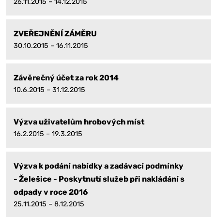
26.11.2015 – 14.12.2015
ZVEŘEJNĚNÍ ZÁMĚRU
30.10.2015 – 16.11.2015
Závěrečný účet za rok 2014
10.6.2015 – 31.12.2015
Výzva uživatelům hrobových míst
16.2.2015 – 19.3.2015
Výzva k podání nabídky a zadávací podmínky
- Želešice - Poskytnutí služeb při nakládání s
odpady v roce 2016
25.11.2015 – 8.12.2015