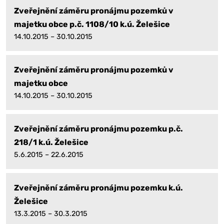
Zveřejnění záměru pronájmu pozemků v
majetku obce p.č. 1108/10 k.ú. Želešice
14.10.2015 – 30.10.2015
Zveřejnění záměru pronájmu pozemků v
majetku obce
14.10.2015 – 30.10.2015
Zveřejnění záměru pronájmu pozemku p.č.
218/1 k.ú. Želešice
5.6.2015 – 22.6.2015
Zveřejnění záměru pronájmu pozemku k.ú.
Želešice
13.3.2015 – 30.3.2015