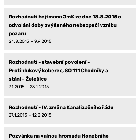
Rozhodnutí hejtmana JmK ze dne 18.8.2015 o
odvolání doby zvýšeného nebezpečí vzniku
požáru
24.8.2015 – 9.9.2015
Rozhodnutí - stavební povolení -
Protihlukový koberec, SO 111 Chodníky a
stání - Želešice
7.1.2015 – 23.1.2015
Rozhodnutí - IV. změna Kanalizačního řádu
27.1.2015 – 12.2.2015
Pozvánka na valnou hromadu Honebního