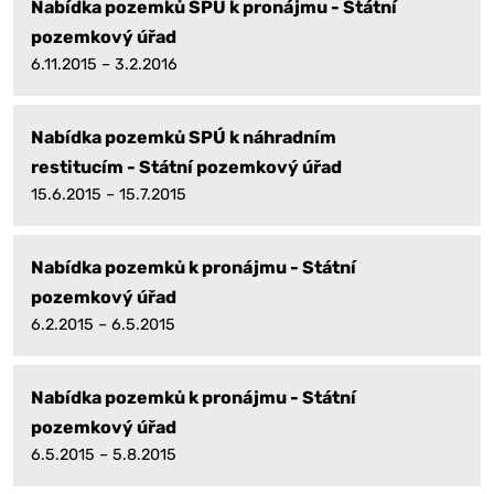
Nabídka pozemků SPÚ k pronájmu - Státní
pozemkový úřad
6.11.2015 – 3.2.2016
Nabídka pozemků SPÚ k náhradním
restitucím - Státní pozemkový úřad
15.6.2015 – 15.7.2015
Nabídka pozemků k pronájmu - Státní
pozemkový úřad
6.2.2015 – 6.5.2015
Nabídka pozemků k pronájmu - Státní
pozemkový úřad
6.5.2015 – 5.8.2015