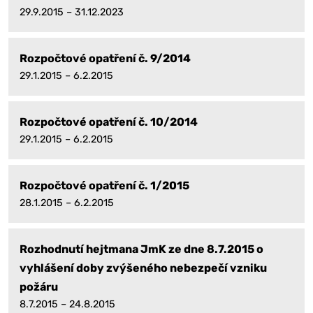
29.9.2015 – 31.12.2023
Rozpočtové opatření č. 9/2014
29.1.2015 – 6.2.2015
Rozpočtové opatření č. 10/2014
29.1.2015 – 6.2.2015
Rozpočtové opatření č. 1/2015
28.1.2015 – 6.2.2015
Rozhodnutí hejtmana JmK ze dne 8.7.2015 o
vyhlášení doby zvýšeného nebezpečí vzniku
požáru
8.7.2015 – 24.8.2015