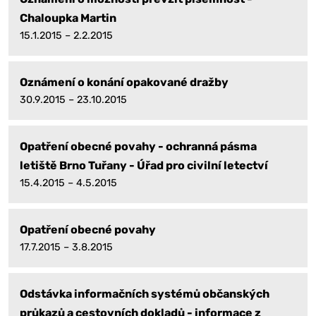
Chaloupka Martin
15.1.2015 – 2.2.2015
Oznámení o konání opakované dražby
30.9.2015 – 23.10.2015
Opatření obecné povahy - ochranná pásma
letiště Brno Tuřany - Úřad pro civilní letectví
15.4.2015 – 4.5.2015
Opatření obecné povahy
17.7.2015 – 3.8.2015
Odstávka informačních systémů občanských
průkazů a cestovních dokladů - informace z