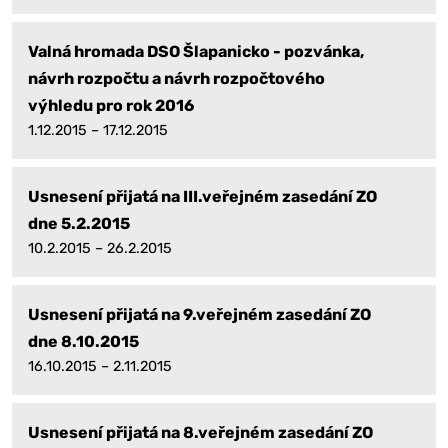
Valná hromada DSO Šlapanicko - pozvánka,
návrh rozpočtu a návrh rozpočtového
výhledu pro rok 2016
1.12.2015 – 17.12.2015
Usnesení přijatá na III.veřejném zasedání ZO
dne 5.2.2015
10.2.2015 – 26.2.2015
Usnesení přijatá na 9.veřejném zasedání ZO
dne 8.10.2015
16.10.2015 – 2.11.2015
Usnesení přijatá na 8.veřejném zasedání ZO