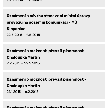
Oznámení o návrhu stanovení místní úpravy
provozu na pozemní komunikaci - MÚ
Šlapanice
22.5.2015 – 9.6.2015
Oznámení o možnosti převzít písemnost -
Chaloupka Martin
9.2.2015 – 25.2.2015
Oznámení o možnosti převzít písemnost -
Chaloupka Martin
21.1.2015 – 6.2.2015
Oznámení o možnosti převzít písemnost -