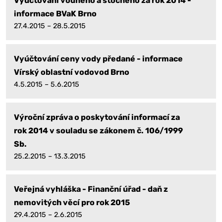
Vyúčtování vodného a stočného za rok 2014 -
informace BVaK Brno
27.4.2015 – 28.5.2015
Vyúčtování ceny vody předané - informace
Vírský oblastní vodovod Brno
4.5.2015 – 5.6.2015
Výroční zpráva o poskytování informací za
rok 2014 v souladu se zákonem č. 106/1999
Sb.
25.2.2015 – 13.3.2015
Veřejná vyhláška - Finanční úřad - daň z
nemovitých věcí pro rok 2015
29.4.2015 – 2.6.2015