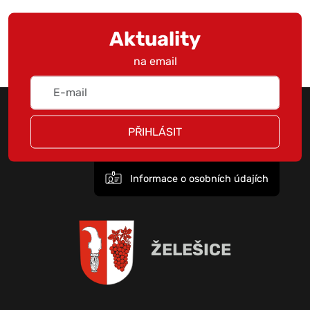
Aktuality
na email
PŘIHLÁSIT
Informace o osobních údajích
ŽELEŠICE