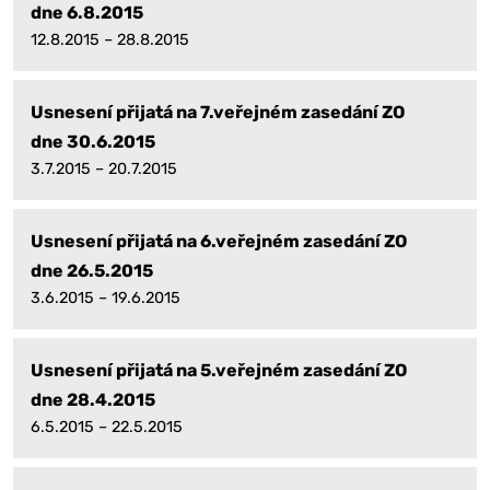
dne 6.8.2015
12.8.2015 – 28.8.2015
Usnesení přijatá na 7.veřejném zasedání ZO
dne 30.6.2015
3.7.2015 – 20.7.2015
Usnesení přijatá na 6.veřejném zasedání ZO
dne 26.5.2015
3.6.2015 – 19.6.2015
Usnesení přijatá na 5.veřejném zasedání ZO
dne 28.4.2015
6.5.2015 – 22.5.2015