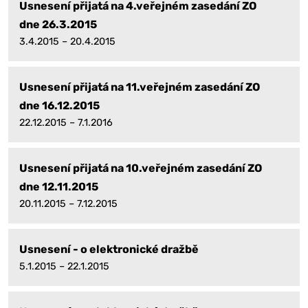
Usnesení přijatá na 4.veřejném zasedání ZO
dne 26.3.2015
3.4.2015 – 20.4.2015
Usnesení přijatá na 11.veřejném zasedání ZO
dne 16.12.2015
22.12.2015 – 7.1.2016
Usnesení přijatá na 10.veřejném zasedání ZO
dne 12.11.2015
20.11.2015 – 7.12.2015
Usnesení - o elektronické dražbě
5.1.2015 – 22.1.2015