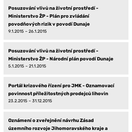
Posuzování vlivů na životní prostředí -
Ministerstvo ŽP - Plán pro zvládání
povodňových rizik v povodí Dunaje
9.1.2015 – 26.1.2015
Posuzování vlivů na životní prostředí -
Ministerstvo ŽP - Národní plán povodí Dunaje
5.1.2015 – 21.1.2015
Portál krizového řízení pro JMK - Oznamovací
povinnost příležitostných prodejců lihovin
23.2.2015 – 31.12.2015
Oznámení o zveřejnění návrhu Zásad
územního rozvoje Jihomoravského kraje a