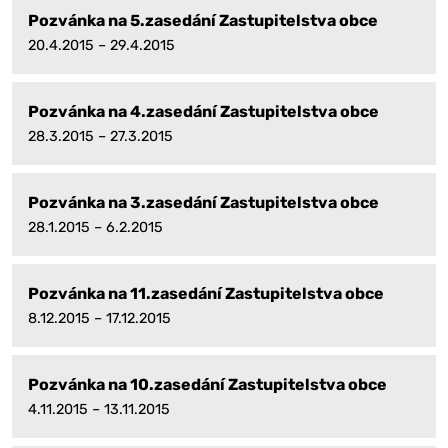
Pozvánka na 5.zasedání Zastupitelstva obce
20.4.2015 – 29.4.2015
Pozvánka na 4.zasedání Zastupitelstva obce
28.3.2015 – 27.3.2015
Pozvánka na 3.zasedání Zastupitelstva obce
28.1.2015 – 6.2.2015
Pozvánka na 11.zasedání Zastupitelstva obce
8.12.2015 – 17.12.2015
Pozvánka na 10.zasedání Zastupitelstva obce
4.11.2015 – 13.11.2015