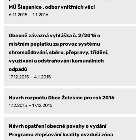
MÚ Šlapanice , odbor vnitřních věcí
6.11.2015 – 1.1.2016
Obecně závazná vyhláška č. 2/2015 o
místním poplatku za provoz systému
shromažďování, sběru, přepravy, třídění,
využívání a odstraňování komunálních
odpadů
17.12.2015 – 4.1.2015
Návrh rozpočtu Obce Želešice pro rok 2016
1.12.2015 – 17.12.2015
Návrh opatření obecné povahy o vydání
Programu zlepšování kvality ovzduší zóna