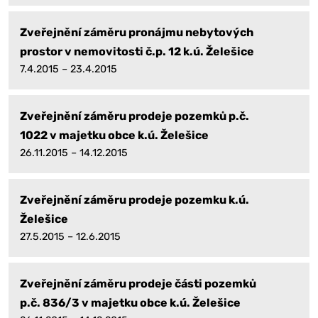
Zveřejnění záměru pronájmu nebytových
prostor v nemovitosti č.p. 12 k.ú. Želešice
7.4.2015 – 23.4.2015
Zveřejnění záměru prodeje pozemků p.č.
1022 v majetku obce k.ú. Želešice
26.11.2015 – 14.12.2015
Zveřejnění záměru prodeje pozemku k.ú.
Želešice
27.5.2015 – 12.6.2015
Zveřejnění záměru prodeje části pozemků
p.č. 836/3 v majetku obce k.ú. Želešice