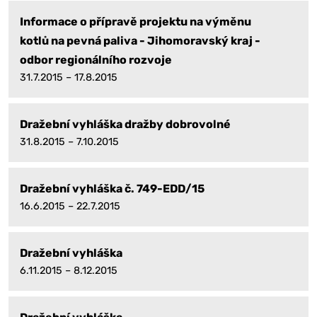
Informace o přípravě projektu na výměnu
kotlů na pevná paliva - Jihomoravský kraj -
odbor regionálního rozvoje
31.7.2015 – 17.8.2015
Dražební vyhláška dražby dobrovolné
31.8.2015 – 7.10.2015
Dražební vyhláška č. 749-EDD/15
16.6.2015 – 22.7.2015
Dražební vyhláška
6.11.2015 – 8.12.2015