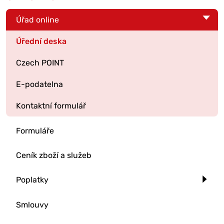
Úřad online
Úřední deska
Czech POINT
E-podatelna
Kontaktní formulář
Formuláře
Ceník zboží a služeb
Poplatky
Smlouvy