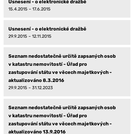
Usnesení - o elektronické dražbě
15.4.2015 – 17.6.2015
Usnesení - o elektronické dražbě
29.9.2015 – 12.11.2015
Seznam nedostatečně určitě zapsaných osob
v katastru nemovitostí - Úřad pro
zastupování státu ve věcech majetkových -
aktualizováno 8.3.2016
29.9.2015 – 31.12.2023
Seznam nedostatečně určitě zapsaných osob
v katastru nemovitostí - Úřad pro
zastupování státu ve věcech majetkových -
aktualizováno 13.9.2016