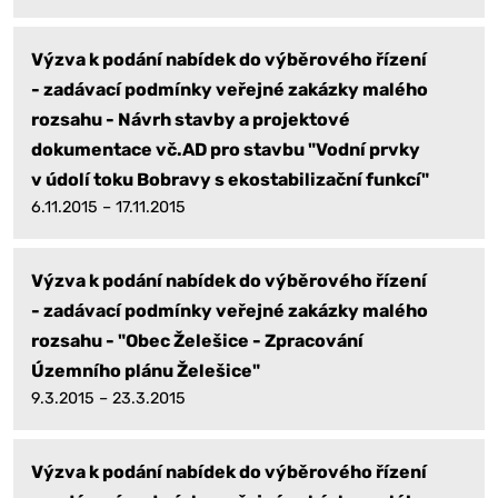
Výzva k podání nabídek do výběrového řízení
- zadávací podmínky veřejné zakázky malého
rozsahu - Návrh stavby a projektové
dokumentace vč.AD pro stavbu "Vodní prvky
v údolí toku Bobravy s ekostabilizační funkcí"
6.11.2015 – 17.11.2015
Výzva k podání nabídek do výběrového řízení
- zadávací podmínky veřejné zakázky malého
rozsahu - "Obec Želešice - Zpracování
Územního plánu Želešice"
9.3.2015 – 23.3.2015
Výzva k podání nabídek do výběrového řízení