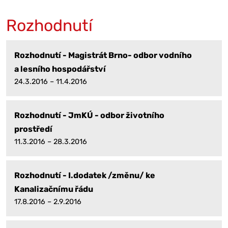
Rozhodnutí
Rozhodnutí - Magistrát Brno- odbor vodního
a lesního hospodářství
24.3.2016 – 11.4.2016
Rozhodnutí - JmKÚ - odbor životního
prostředí
11.3.2016 – 28.3.2016
Rozhodnutí - I.dodatek /změnu/ ke
Kanalizačnímu řádu
17.8.2016 – 2.9.2016