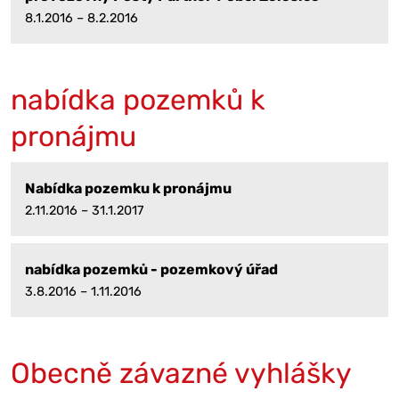
8.1.2016 – 8.2.2016
nabídka pozemků k
pronájmu
Nabídka pozemku k pronájmu
2.11.2016 – 31.1.2017
nabídka pozemků - pozemkový úřad
3.8.2016 – 1.11.2016
Obecně závazné vyhlášky