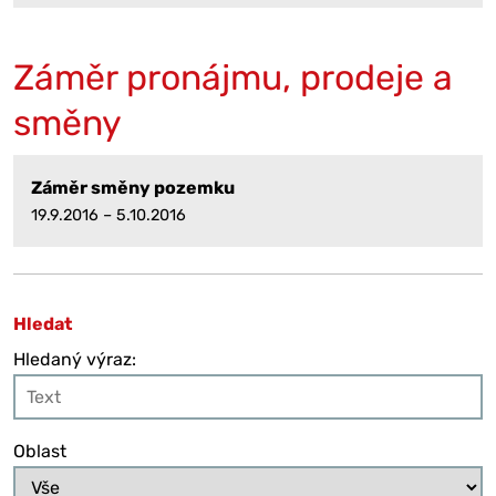
Záměr pronájmu, prodeje a
směny
Záměr směny pozemku
19.9.2016 – 5.10.2016
Hledat
Hledaný výraz:
Oblast