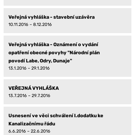
Veřejná vyhláška - stavební uzávěra
10.11.2016 – 8.12.2016
Veřejná vyhláška - Oznámení o vydání
opatření obecné povyhy "Národní plán
povodí Labe, Odry, Dunaje"
13.1.2016 – 29.1.2016
VEŘEJNÁ VYHLÁŠKA
13.7.2016 – 29.7.2016
Usnesení ve věci schválení I.dodatku ke
Kanalizačnímu řádu
6.6.2016 – 22.6.2016