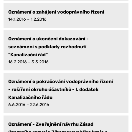
Oznámení o zahájení vodoprávního řízení
14.1.2016 – 1.2.2016
Oznámení o ukončení dokazování -
seznámení s podklady rozhodnutí
"Kanalizační řád"
16.2.2016 – 3.3.2016
Oznámení o pokračování vodoprávního řízení
- rošíření okruhu účastníků - I. dodatek
Kanalizačního řádu
6.6.2016 – 22.6.2016
Oznámení - Zveřejnění návrhu Zásad