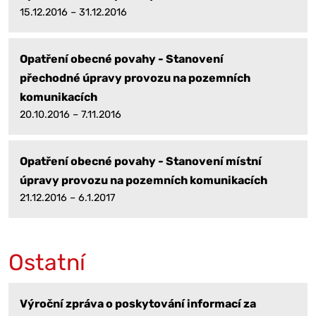
15.12.2016 – 31.12.2016
Opatření obecné povahy - Stanovení
přechodné úpravy provozu na pozemních
komunikacích
20.10.2016 – 7.11.2016
Opatření obecné povahy - Stanovení místní
úpravy provozu na pozemních komunikacích
21.12.2016 – 6.1.2017
Ostatní
Výroční zpráva o poskytování informací za