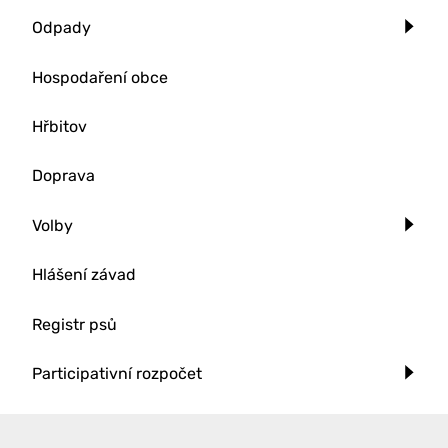
Odpady
Hospodaření obce
Hřbitov
Doprava
Volby
Hlášení závad
Registr psů
Participativní rozpočet