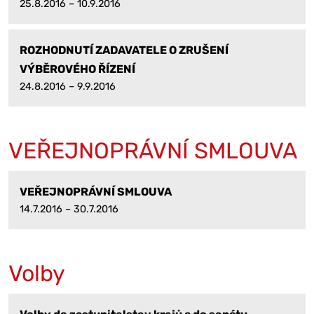
25.8.2016 – 10.9.2016
ROZHODNUTÍ ZADAVATELE O ZRUŠENÍ
VÝBĚROVÉHO ŘÍZENÍ
24.8.2016 – 9.9.2016
VEŘEJNOPRÁVNÍ SMLOUVA
VEŘEJNOPRÁVNÍ SMLOUVA
14.7.2016 – 30.7.2016
Volby