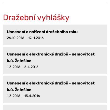
Dražební vyhlášky
Usnesení o nařízení dražebního roku
26.10.2016 – 17.11.2016
Usnesení o elektronické dražbě - nemovitost
k.ú. Želešice
1.3.2016 – 6.4.2016
Usnesení o elektronické dražbě - nemovitost
k.ú. Želešice
1.3.2016 – 15.4.2016