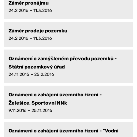
Záměr pronájmu
24.2.2016 – 11.3.2016
Záměr prodeje pozemku
24.2.2016 – 11.3.2016
Oznámení o zamýšleném převodu pozemků -
Státní pozemkový úřad
24.11.2015 – 25.2.2016
Oznámení o zahájení územního řízení -
Želešice, Sportovní NNk
9.11.2016 – 25.11.2016
Oznámení o zahájení územního řízení - "Vodní