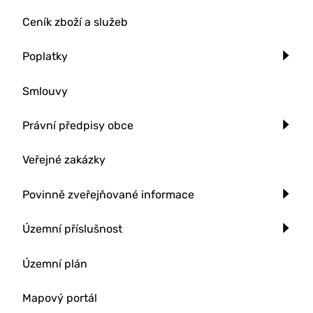
Ceník zboží a služeb
Poplatky
Smlouvy
Právní předpisy obce
Veřejné zakázky
Povinně zveřejňované informace
Územní příslušnost
Územní plán
Mapový portál