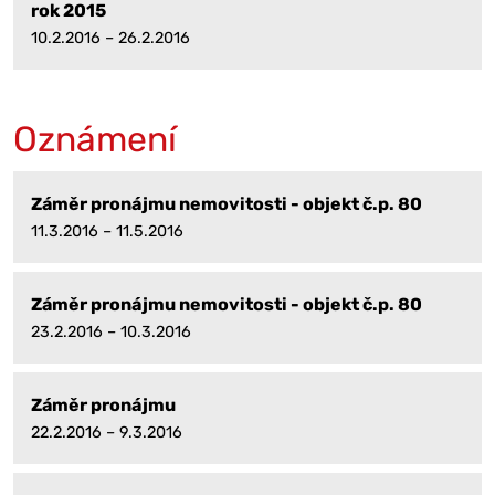
rok 2015
10.2.2016 – 26.2.2016
Oznámení
Záměr pronájmu nemovitosti - objekt č.p. 80
11.3.2016 – 11.5.2016
Záměr pronájmu nemovitosti - objekt č.p. 80
23.2.2016 – 10.3.2016
Záměr pronájmu
22.2.2016 – 9.3.2016