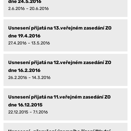
dne 24.5.2016
2.6.2016 – 20.6.2016
Usnesení přijatá na 13.veřejném zasedání ZO
dne 19.4.2016
27.4.2016 – 13.5.2016
Usnesení přijatá na 12.veřejném zasedání ZO
dne 16.2.2016
26.2.2016 – 14.3.2016
Usnesení přijatá na 11.veřejném zasedání ZO
dne 16.12.2015
22.12.2015 – 7.1.2016