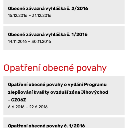
Obecně závazná vyhláška č. 2/2016
15.12.2016 – 31.12.2016
Obecně závazná vyhláška č. 1/2016
14.11.2016 – 30.11.2016
Opatření obecné povahy
Opatření obecné povahy o vydání Programu
zlepšování kvality ovzduší zóna Jihovýchod
- CZ06Z
6.6.2016 – 22.6.2016
Opatření obecné povahy č. 1/2016