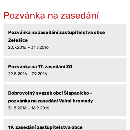
Pozvánka na zasedání
Pozvánka na zasedání zastupitelstva obce
Želešice
20.7.2016 – 31.7.2016
Pozvánka na 17. zasedání ZO
29.8.2016 – 7.9.2016
Dobrovolný svazek obcí Šlapanicko -
pozvánka na zasedání Valné hromady
31.8.2016 – 16.9.2016
19. zasedání zastupitelstva obce