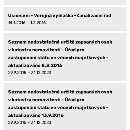
Usnesení - Veřejná vyhláška -Kanalizační řád
14.1.2016 – 1.2.2016
Seznam nedostatečně určitě zapsaných osob
v katastru nemovitostí - Úřad pro
zastupování státu ve věcech majetkových -
aktualizováno 8.3.2016
29.9.2015 – 31.12.2023
Seznam nedostatečně určitě zapsaných osob
v katastru nemovitostí - Úřad pro
zastupování státu ve věcech majetkových -
aktualizováno 13.9.2016
29.9.2015 – 31.12.2023