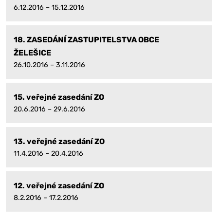
6.12.2016 – 15.12.2016
18. ZASEDÁNÍ ZASTUPITELSTVA OBCE
ŽELEŠICE
26.10.2016 – 3.11.2016
15. veřejné zasedání ZO
20.6.2016 – 29.6.2016
13. veřejné zasedání ZO
11.4.2016 – 20.4.2016
12. veřejné zasedání ZO
8.2.2016 – 17.2.2016