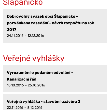
Šlapanicko
Dobrovolný svazek obcí Šlapanicko -
pozvánkana zasedání - návrh rozpočtu na rok
2017
24.11.2016 – 12.12.2016
Veřejné vyhlášky
Vyrozumění o podaném odvolání -
Kanalizační řád
10.10.2016 – 26.10.2016
Veřejná vyhláška - stavební uzávěra 2
22.11.2016 – 8.12.2016