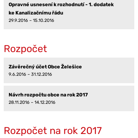
Opravné usnesení k rozhodnutí - 1. dodatek
ke Kanalizačnímu řádu
29.9.2016 – 15.10.2016
Rozpočet
Závěrečný účet Obce Želešice
9.6.2016 – 31.12.2016
Návrh rozpočtu obce na rok 2017
28.11.2016 – 14.12.2016
Rozpočet na rok 2017