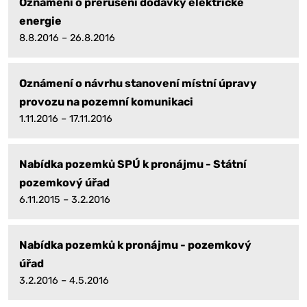
Oznámení o přerušení dodávky elektrické
energie
8.8.2016 – 26.8.2016
Oznámení o návrhu stanovení místní úpravy
provozu na pozemní komunikaci
1.11.2016 – 17.11.2016
Nabídka pozemků SPÚ k pronájmu - Státní
pozemkový úřad
6.11.2015 – 3.2.2016
Nabídka pozemků k pronájmu - pozemkový
úřad
3.2.2016 – 4.5.2016