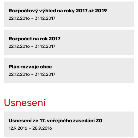
Rozpočtový výhled na roky 2017 až 2019
22.12.2016 – 31.12.2017
Rozpočet na rok 2017
22.12.2016 – 31.12.2017
Plán rozvoje obce
22.12.2016 – 31.12.2017
Usnesení
Usnesení ze 17. veřejného zasedání ZO
12.9.2016 – 28.9.2016