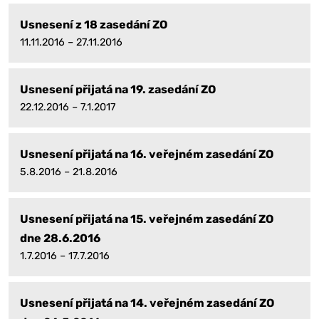
Usnesení z 18 zasedání ZO
11.11.2016 – 27.11.2016
Usnesení přijatá na 19. zasedání ZO
22.12.2016 – 7.1.2017
Usnesení přijatá na 16. veřejném zasedání ZO
5.8.2016 – 21.8.2016
Usnesení přijatá na 15. veřejném zasedání ZO
dne 28.6.2016
1.7.2016 – 17.7.2016
Usnesení přijatá na 14. veřejném zasedání ZO