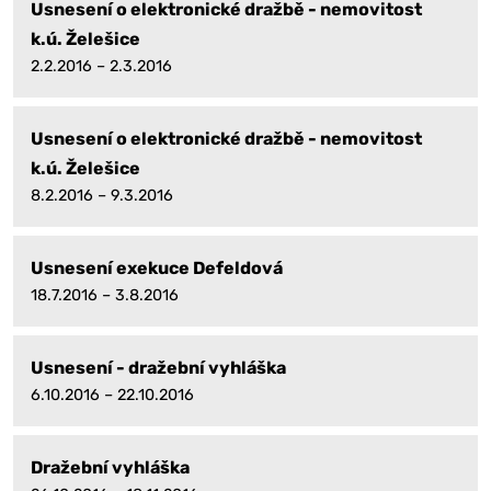
Usnesení o elektronické dražbě - nemovitost
k.ú. Želešice
2.2.2016 – 2.3.2016
Usnesení o elektronické dražbě - nemovitost
k.ú. Želešice
8.2.2016 – 9.3.2016
Usnesení exekuce Defeldová
18.7.2016 – 3.8.2016
Usnesení - dražební vyhláška
6.10.2016 – 22.10.2016
Dražební vyhláška