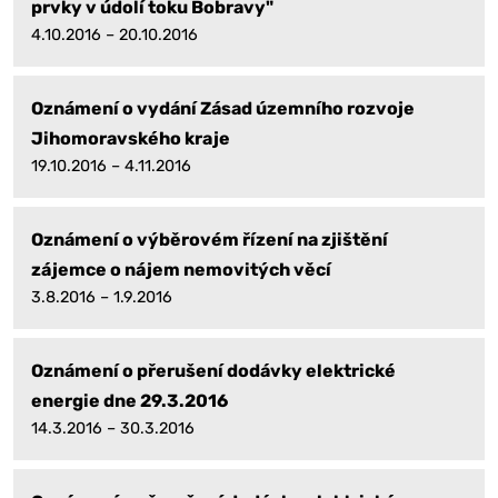
prvky v údolí toku Bobravy"
4.10.2016 – 20.10.2016
Oznámení o vydání Zásad územního rozvoje
Jihomoravského kraje
19.10.2016 – 4.11.2016
Oznámení o výběrovém řízení na zjištění
zájemce o nájem nemovitých věcí
3.8.2016 – 1.9.2016
Oznámení o přerušení dodávky elektrické
energie dne 29.3.2016
14.3.2016 – 30.3.2016