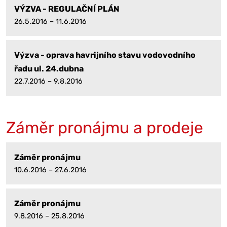
VÝZVA - REGULAČNÍ PLÁN
26.5.2016 – 11.6.2016
Výzva - oprava havrijního stavu vodovodního
řadu ul. 24.dubna
22.7.2016 – 9.8.2016
Záměr pronájmu a prodeje
Záměr pronájmu
10.6.2016 – 27.6.2016
Záměr pronájmu
9.8.2016 – 25.8.2016