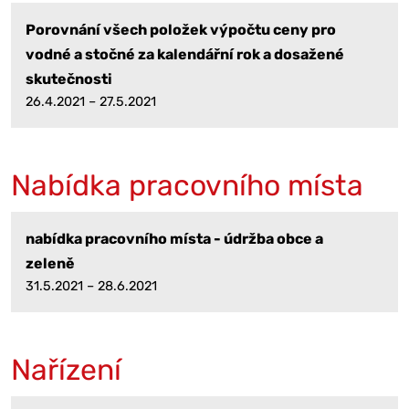
Porovnání všech položek výpočtu ceny pro
vodné a stočné za kalendářní rok a dosažené
skutečnosti
26.4.2021 – 27.5.2021
Nabídka pracovního místa
nabídka pracovního místa - údržba obce a
zeleně
31.5.2021 – 28.6.2021
Nařízení