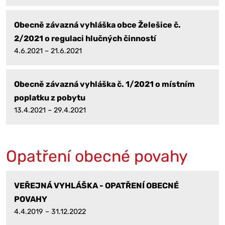
Obecně závazná vyhláška obce Želešice č.
2/2021 o regulaci hlučných činností
4.6.2021 – 21.6.2021
Obecně závazná vyhláška č. 1/2021 o místním
poplatku z pobytu
13.4.2021 – 29.4.2021
Opatření obecné povahy
VEŘEJNÁ VYHLÁŠKA - OPATŘENÍ OBECNÉ
POVAHY
4.4.2019 – 31.12.2022