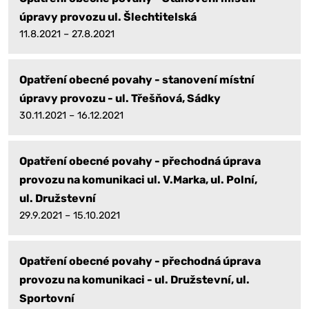
úpravy provozu ul. Šlechtitelská
11.8.2021 – 27.8.2021
Opatření obecné povahy - stanovení místní
úpravy provozu - ul. Třešňová, Sádky
30.11.2021 – 16.12.2021
Opatření obecné povahy - přechodná úprava
provozu na komunikaci ul. V.Marka, ul. Polní,
ul. Družstevní
29.9.2021 – 15.10.2021
Opatření obecné povahy - přechodná úprava
provozu na komunikaci - ul. Družstevní, ul.
Sportovní