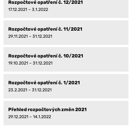
Rozpočtové opatření č. 12/2021
17.12.2021 – 3.1.2022
Rozpočtové opatření č. 11/2021
29.11.2021 – 31.12.2021
Rozpočtové opatření č. 10/2021
19.10.2021 – 31.12.2021
Rozpočtové opatření č. 1/2021
23.2.2021 – 31.12.2021
Přehled rozpočtových změn 2021
29.12.2021 – 14.1.2022