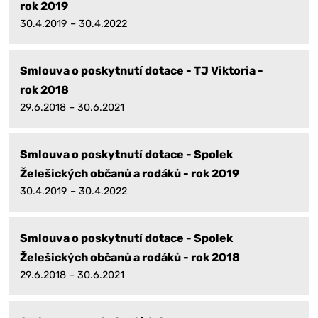
rok 2019
30.4.2019 – 30.4.2022
Smlouva o poskytnutí dotace - TJ Viktoria -
rok 2018
29.6.2018 – 30.6.2021
Smlouva o poskytnutí dotace - Spolek
Želešických občanů a rodáků - rok 2019
30.4.2019 – 30.4.2022
Smlouva o poskytnutí dotace - Spolek
Želešických občanů a rodáků - rok 2018
29.6.2018 – 30.6.2021