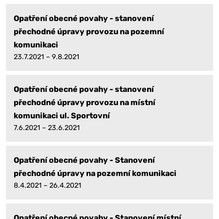
Opatření obecné povahy - stanovení
přechodné úpravy provozu na pozemní
komunikaci
23.7.2021 – 9.8.2021
Opatření obecné povahy - stanovení
přechodné úpravy provozu na místní
komunikaci ul. Sportovní
7.6.2021 – 23.6.2021
Opatření obecné povahy - Stanovení
přechodné úpravy na pozemní komunikaci
8.4.2021 – 26.4.2021
Opatření obecné povahy - Stanovení místní