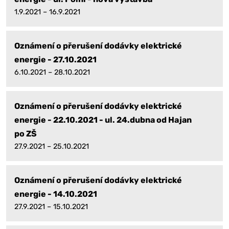
1.9.2021 – 16.9.2021
Oznámení o přerušení dodávky elektrické
energie - 27.10.2021
6.10.2021 – 28.10.2021
Oznámení o přerušení dodávky elektrické
energie - 22.10.2021 - ul. 24.dubna od Hajan
po ZŠ
27.9.2021 – 25.10.2021
Oznámení o přerušení dodávky elektrické
energie - 14.10.2021
27.9.2021 – 15.10.2021