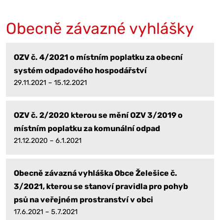
Obecně závazné vyhlášky
OZV č. 4/2021 o místním poplatku za obecní
systém odpadového hospodářství
29.11.2021 – 15.12.2021
OZV č. 2/2020 kterou se mění OZV 3/2019 o
místním poplatku za komunální odpad
21.12.2020 – 6.1.2021
Obecně závazná vyhláška Obce Želešice č.
3/2021, kterou se stanoví pravidla pro pohyb
psů na veřejném prostranství v obci
17.6.2021 – 5.7.2021