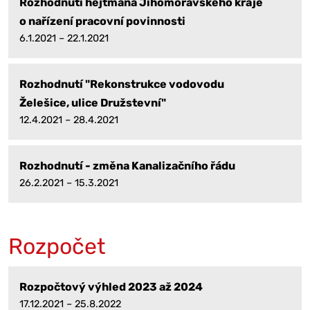
Rozhodnutí hejtmana Jihomoravského kraje
o nařízení pracovní povinnosti
6.1.2021 – 22.1.2021
Rozhodnutí "Rekonstrukce vodovodu
Želešice, ulice Družstevní"
12.4.2021 – 28.4.2021
Rozhodnutí - změna Kanalizačního řádu
26.2.2021 – 15.3.2021
Rozpočet
Rozpočtový výhled 2023 až 2024
17.12.2021 – 25.8.2022