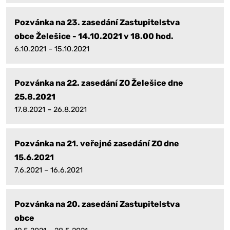
Pozvánka na 23. zasedání Zastupitelstva
obce Želešice - 14.10.2021 v 18.00 hod.
6.10.2021 – 15.10.2021
Pozvánka na 22. zasedání ZO Želešice dne
25.8.2021
17.8.2021 – 26.8.2021
Pozvánka na 21. veřejné zasedání ZO dne
15.6.2021
7.6.2021 – 16.6.2021
Pozvánka na 20. zasedání Zastupitelstva
obce