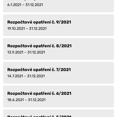
6.1.2021 – 31.12.2021
Rozpočtové opatření č. 9/2021
19.10.2021 – 31.12.2021
Rozpočtové opatření č. 8/2021
13.9.2021 – 31.12.2021
Rozpočtové opatření č. 7/2021
14.7.2021 – 31.12.2021
Rozpočtové opatření č. 6/2021
18.6.2021 – 31.12.2021