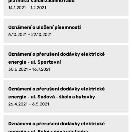
platnosti Kanalizačního řádu
14.1.2021 – 1.2.2021
Oznámení o uložení písemnosti
6.10.2021 – 22.10.2021
Oznámení o přerušení dodávky elektrické
energie - ul. Sportovní
30.6.2021 – 16.7.2021
Oznámení o přerušení dodávky elektrické
energie - ul. Sadová - škola a bytovky
26.4.2021 – 6.5.2021
Oznámení o přerušení dodávky elektrické
energie - ul. Polní - nová výstavba