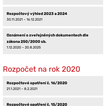
Rozpočtový výhled 2023 a 2024
30.11.2021 – 16.12.2021
Oznámení o zveřejněných dokumentech dle
zákona 250/2000 sb.
1.12.2020 – 20.8.2025
Rozpočet na rok 2020
Rozpočtové opatření č. 16/2020
21.1.2021 – 8.2.2021
Rozpočtové opatření č. 15/2020