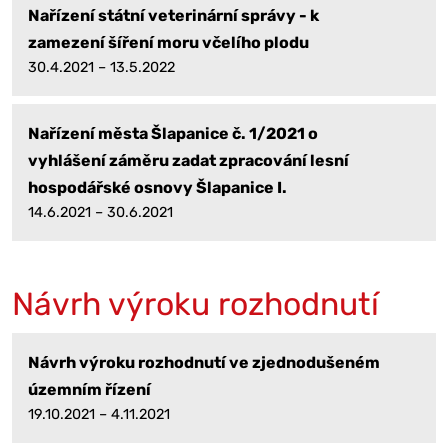
Nařízení státní veterinární správy - k
zamezení šíření moru včelího plodu
30.4.2021 – 13.5.2022
Nařízení města Šlapanice č. 1/2021 o
vyhlášení záměru zadat zpracování lesní
hospodářské osnovy Šlapanice I.
14.6.2021 – 30.6.2021
Návrh výroku rozhodnutí
Návrh výroku rozhodnutí ve zjednodušeném
územním řízení
19.10.2021 – 4.11.2021