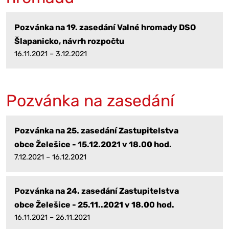
Pozvánka na 19. zasedání Valné hromady DSO
Šlapanicko, návrh rozpočtu
16.11.2021 – 3.12.2021
Pozvánka na zasedání
Pozvánka na 25. zasedání Zastupitelstva
obce Želešice - 15.12.2021 v 18.00 hod.
7.12.2021 – 16.12.2021
Pozvánka na 24. zasedání Zastupitelstva
obce Želešice - 25.11..2021 v 18.00 hod.
16.11.2021 – 26.11.2021