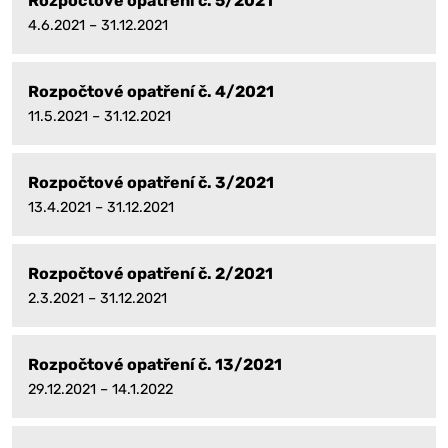
Rozpočtové opatření č. 5/2021
4.6.2021 – 31.12.2021
Rozpočtové opatření č. 4/2021
11.5.2021 – 31.12.2021
Rozpočtové opatření č. 3/2021
13.4.2021 – 31.12.2021
Rozpočtové opatření č. 2/2021
2.3.2021 – 31.12.2021
Rozpočtové opatření č. 13/2021
29.12.2021 – 14.1.2022