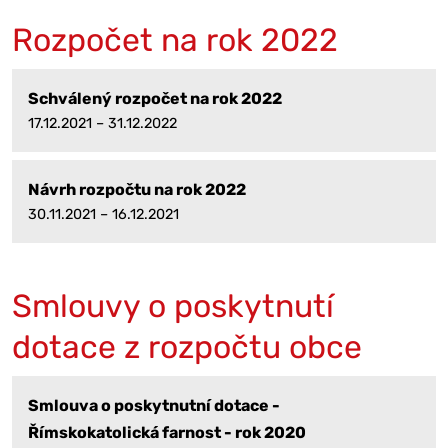
Rozpočet na rok 2022
Schválený rozpočet na rok 2022
17.12.2021 – 31.12.2022
Návrh rozpočtu na rok 2022
30.11.2021 – 16.12.2021
Smlouvy o poskytnutí
dotace z rozpočtu obce
Smlouva o poskytnutní dotace -
Římskokatolická farnost - rok 2020