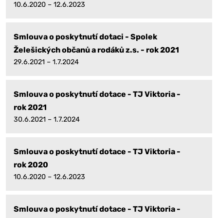
10.6.2020 – 12.6.2023
Smlouva o poskytnutí dotaci - Spolek
Želešických občanů a rodáků z.s. - rok 2021
29.6.2021 – 1.7.2024
Smlouva o poskytnutí dotace - TJ Viktoria -
rok 2021
30.6.2021 – 1.7.2024
Smlouva o poskytnutí dotace - TJ Viktoria -
rok 2020
10.6.2020 – 12.6.2023
Smlouva o poskytnutí dotace - TJ Viktoria -