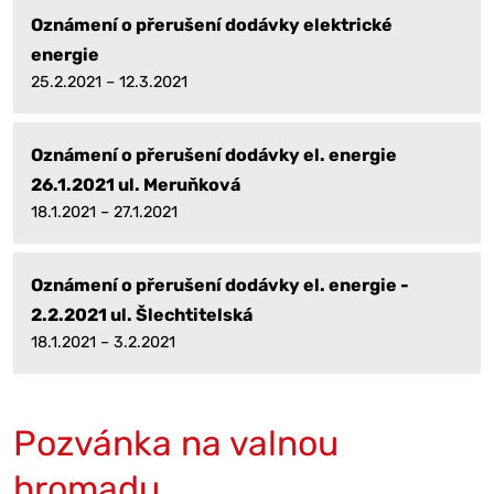
Oznámení o přerušení dodávky elektrické
energie
25.2.2021 – 12.3.2021
Oznámení o přerušení dodávky el. energie
26.1.2021 ul. Meruňková
18.1.2021 – 27.1.2021
Oznámení o přerušení dodávky el. energie -
2.2.2021 ul. Šlechtitelská
18.1.2021 – 3.2.2021
Pozvánka na valnou
hromadu