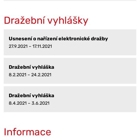
Dražební vyhlášky
Usnesení o nařízení elektronické dražby
27.9.2021 – 17.11.2021
Dražební vyhláška
8.2.2021 – 24.2.2021
Dražební vyhláška
8.4.2021 – 3.6.2021
Informace