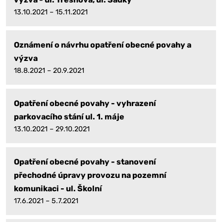
13.10.2021 – 15.11.2021
Oznámení o návrhu opatření obecné povahy a
výzva
18.8.2021 – 20.9.2021
Opatření obecné povahy - vyhrazení
parkovacího stání ul. 1. máje
13.10.2021 – 29.10.2021
Opatření obecné povahy - stanovení
přechodné úpravy provozu na pozemní
komunikaci - ul. Školní
17.6.2021 – 5.7.2021