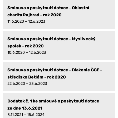
Smlouva o poskytnutí dotace - Oblastní
charita Rajhrad - rok 2020
11.6.2020 – 12.6.2023
Smlouva o poskytnutí dotace - Myslivecký
spolek - rok 2020
10.6.2020 – 12.6.2023
Smlouva o poskytnutí dotace - Diakonie ČCE -
středisko Betlém - rok 2020
22.6.2020 – 23.6.2023
Dodatek č. 1 ke smlouvě o poskytnutí dotace
ze dne 13.6.2021
8.11.2021 – 15.6.2024