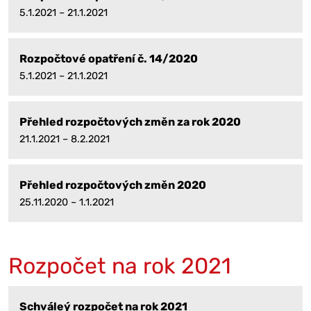
5.1.2021 – 21.1.2021
Rozpočtové opatření č. 14/2020
5.1.2021 – 21.1.2021
Přehled rozpočtových změn za rok 2020
21.1.2021 – 8.2.2021
Přehled rozpočtových změn 2020
25.11.2020 – 1.1.2021
Rozpočet na rok 2021
Schváleý rozpočet na rok 2021