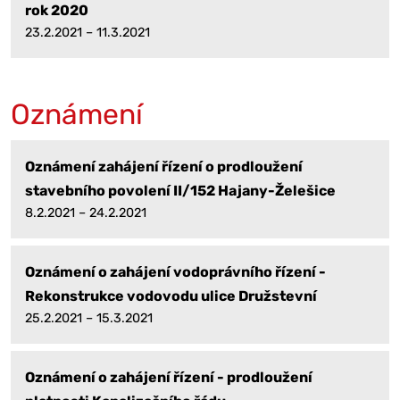
rok 2020
23.2.2021 – 11.3.2021
Oznámení
Oznámení zahájení řízení o prodloužení
stavebního povolení II/152 Hajany-Želešice
8.2.2021 – 24.2.2021
Oznámení o zahájení vodoprávního řízení -
Rekonstrukce vodovodu ulice Družstevní
25.2.2021 – 15.3.2021
Oznámení o zahájení řízení - prodloužení