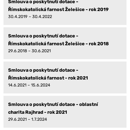
Smlouva o poskytnutí dotace -
Římskokatolická farnost Želešice - rok 2019
30.4.2019 – 30.4.2022
Smlouva o poskytnutí dotace -
Římskokatolická farnost Želešice - rok 2018
29.6.2018 – 30.6.2021
Smlouva o poskytnutí dotace -
Římskokatolická farnost - rok 2021
14.6.2021 – 15.6.2024
Smlouva o poskytnutí dotace - oblastní
charita Rajhrad - rok 2021
29.6.2021 – 1.7.2024