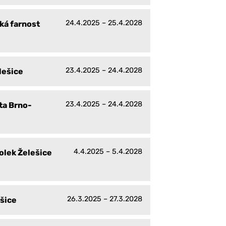
24.4.2025 – 25.4.2028
ká farnost
23.4.2025 – 24.4.2028
lešice
23.4.2025 – 24.4.2028
ta Brno-
4.4.2025 – 5.4.2028
olek Želešice
26.3.2025 – 27.3.2028
ešice