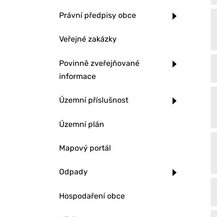
Právní předpisy obce
Veřejné zakázky
Povinně zveřejňované
informace
Územní příslušnost
Územní plán
Mapový portál
Odpady
Hospodaření obce