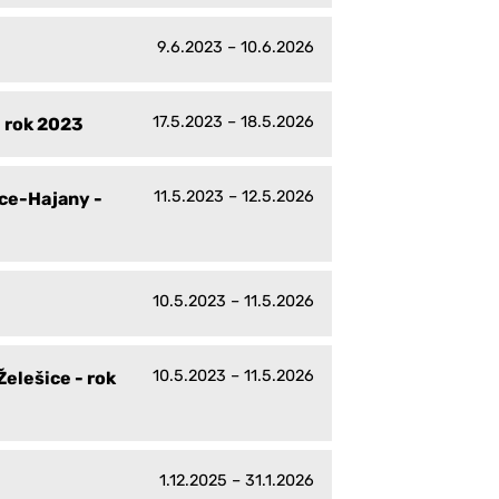
9.6.2023 – 10.6.2026
17.5.2023 – 18.5.2026
- rok 2023
11.5.2023 – 12.5.2026
ice-Hajany -
10.5.2023 – 11.5.2026
10.5.2023 – 11.5.2026
elešice - rok
1.12.2025 – 31.1.2026