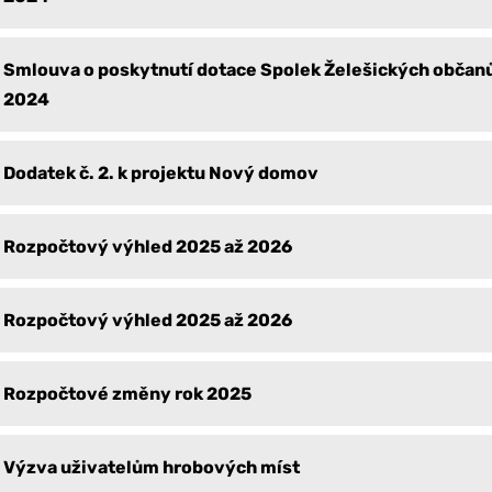
Smlouva o poskytnutí dotace Spolek Želešických občanů
2024
Dodatek č. 2. k projektu Nový domov
Rozpočtový výhled 2025 až 2026
Rozpočtový výhled 2025 až 2026
Rozpočtové změny rok 2025
Výzva uživatelům hrobových míst