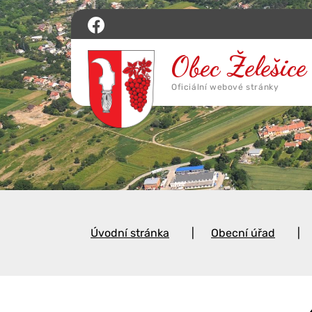
Úvodní stránka
Obecní úřad