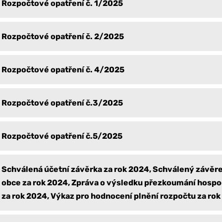
Rozpočtové opatření č. 1/2025
Rozpočtové opatření č. 2/2025
Rozpočtové opatření č. 4/2025
Rozpočtové opatření č.3/2025
Rozpočtové opatření č.5/2025
Schválená účetní závěrka za rok 2024, Schválený závěr
obce za rok 2024, Zpráva o výsledku přezkoumání hospo
za rok 2024, Výkaz pro hodnocení plnění rozpočtu za ro