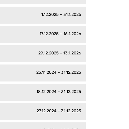
1.12.2025 – 31.1.2026
17.12.2025 – 16.1.2026
29.12.2025 – 13.1.2026
25.11.2024 – 31.12.2025
18.12.2024 – 31.12.2025
27.12.2024 – 31.12.2025