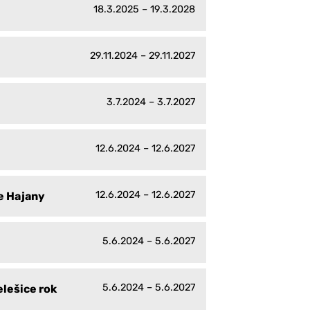
18.3.2025 – 19.3.2028
29.11.2024 – 29.11.2027
3.7.2024 – 3.7.2027
12.6.2024 – 12.6.2027
12.6.2024 – 12.6.2027
e Hajany
5.6.2024 – 5.6.2027
5.6.2024 – 5.6.2027
lešice rok