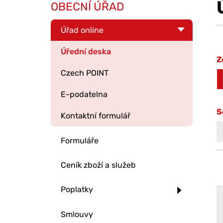
OBECNÍ ÚŘAD
Úřad online
Úřední deska
Z
Czech POINT
E-podatelna
S
Kontaktní formulář
Formuláře
Ceník zboží a služeb
Poplatky
Smlouvy