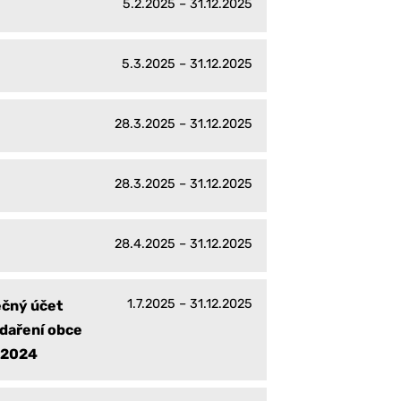
5.2.2025 – 31.12.2025
5.3.2025 – 31.12.2025
28.3.2025 – 31.12.2025
28.3.2025 – 31.12.2025
28.4.2025 – 31.12.2025
1.7.2025 – 31.12.2025
ečný účet
daření obce
k 2024