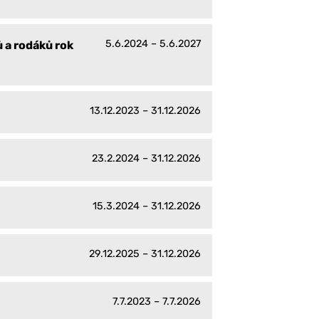
5.6.2024 – 5.6.2027
 a rodáků rok
13.12.2023 – 31.12.2026
23.2.2024 – 31.12.2026
15.3.2024 – 31.12.2026
29.12.2025 – 31.12.2026
7.7.2023 – 7.7.2026