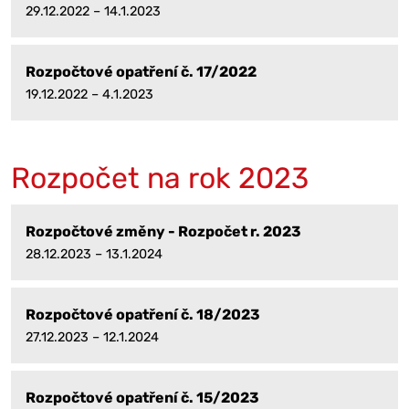
29.12.2022 – 14.1.2023
Rozpočtové opatření č. 17/2022
19.12.2022 – 4.1.2023
Rozpočet na rok 2023
Rozpočtové změny - Rozpočet r. 2023
28.12.2023 – 13.1.2024
Rozpočtové opatření č. 18/2023
27.12.2023 – 12.1.2024
Rozpočtové opatření č. 15/2023