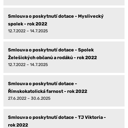
Smlouva o poskytnutí dotace - Myslivecký
spolek - rok 2022
12.7.2022 – 14.7.2025
Smlouva o poskytnutí dotace - Spolek
Želešických občanů a rodáků - rok 2022
12.7.2022 – 14.7.2025
Smlouva o poskytnutí dotace -
Římskokatolická farnost - rok 2022
27.6.2022 – 30.6.2025
Smlouva o poskytnutí dotace - TJ Viktoria -
rok 2022