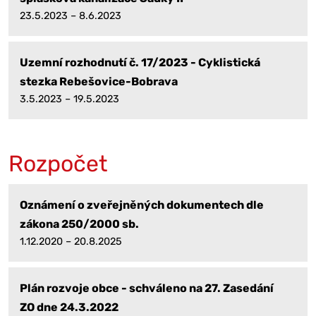
23.5.2023 – 8.6.2023
Uzemní rozhodnutí č. 17/2023 - Cyklistická
stezka Rebešovice-Bobrava
3.5.2023 – 19.5.2023
Rozpočet
Oznámení o zveřejněných dokumentech dle
zákona 250/2000 sb.
1.12.2020 – 20.8.2025
Plán rozvoje obce - schváleno na 27. Zasedání
ZO dne 24.3.2022