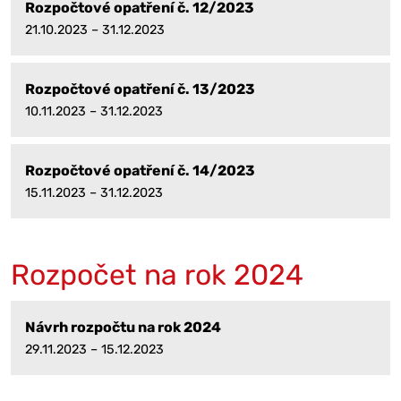
Rozpočtové opatření č. 12/2023
21.10.2023 – 31.12.2023
Rozpočtové opatření č. 13/2023
10.11.2023 – 31.12.2023
Rozpočtové opatření č. 14/2023
15.11.2023 – 31.12.2023
Rozpočet na rok 2024
Návrh rozpočtu na rok 2024
29.11.2023 – 15.12.2023