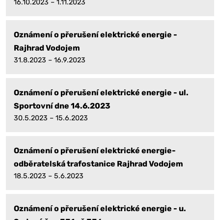
16.10.2023 – 1.11.2023
Oznámení o přerušení elektrické energie -
Rajhrad Vodojem
31.8.2023 – 16.9.2023
Oznámení o přerušení elektrické energie - ul.
Sportovní dne 14.6.2023
30.5.2023 – 15.6.2023
Oznámení o přerušení elektrické energie-
odběratelská trafostanice Rajhrad Vodojem
18.5.2023 – 5.6.2023
Oznámení o přerušení elektrické energie - u.