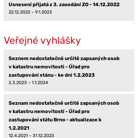
Usnesení přijatá z 3. zasedání ZO - 14.12.2022
22.12.2022 – 9.1.2023
Veřejné vyhlášky
Seznem nedostatečně určitě zapsaných osob
v katastru nemovitosti - Úřad pro
zastupování stánu - ke dni 1.2.2023
2.3.2023 – 1.1.2024
Seznam nedostatečně určitě zapsaných osob
v katastru nemovitostí - Úřad pro
zastupování státu Brno - aktualizace k
1.2.2021
12.4.2021 – 31.12.2023