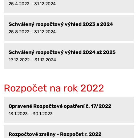
25.4.2022 – 31.12.2024
Schválený rozpočtový výhled 2023 a 2024
25.8.2022 – 31.12.2024
Schválený rozpočtový výhled 2024 až 2025
19.12.2022 – 31.12.2024
Rozpočet na rok 2022
Opravené Rozpočtové opatření č. 17/2022
13.1.2023 – 30.1.2023
Rozpočtové změny - Rozpočet r. 2022