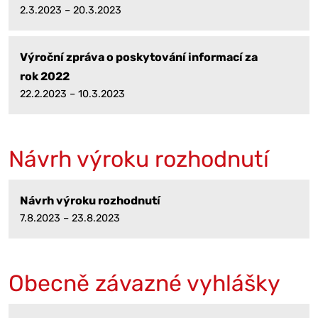
2.3.2023 – 20.3.2023
Výroční zpráva o poskytování informací za
rok 2022
22.2.2023 – 10.3.2023
Návrh výroku rozhodnutí
Návrh výroku rozhodnutí
7.8.2023 – 23.8.2023
Obecně závazné vyhlášky