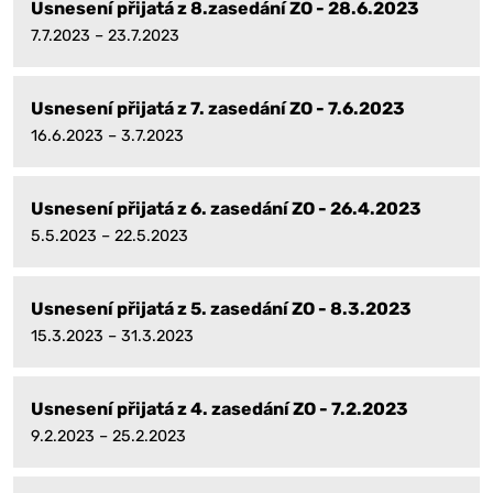
Usnesení přijatá z 8.zasedání ZO - 28.6.2023
7.7.2023 – 23.7.2023
Usnesení přijatá z 7. zasedání ZO - 7.6.2023
16.6.2023 – 3.7.2023
Usnesení přijatá z 6. zasedání ZO - 26.4.2023
5.5.2023 – 22.5.2023
Usnesení přijatá z 5. zasedání ZO - 8.3.2023
15.3.2023 – 31.3.2023
Usnesení přijatá z 4. zasedání ZO - 7.2.2023
9.2.2023 – 25.2.2023