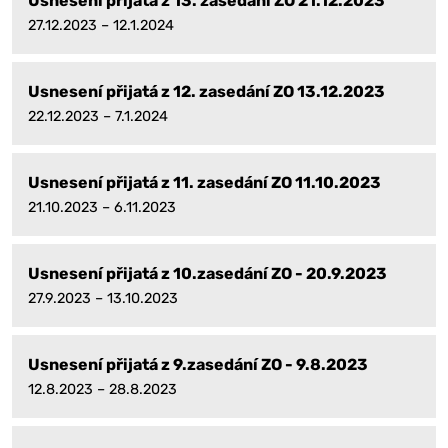
Usnesení přijatá z 13. zasedání ZO 21.12.2023
27.12.2023 – 12.1.2024
Usnesení přijatá z 12. zasedání ZO 13.12.2023
22.12.2023 – 7.1.2024
Usnesení přijatá z 11. zasedání ZO 11.10.2023
21.10.2023 – 6.11.2023
Usnesení přijatá z 10.zasedání ZO - 20.9.2023
27.9.2023 – 13.10.2023
Usnesení přijatá z 9.zasedání ZO - 9.8.2023
12.8.2023 – 28.8.2023