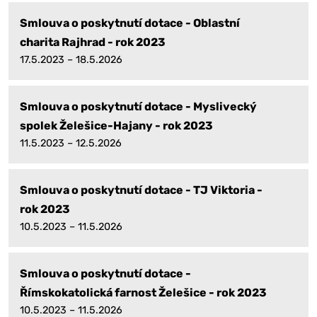
Smlouva o poskytnutí dotace - Oblastní
charita Rajhrad - rok 2023
17.5.2023 – 18.5.2026
Smlouva o poskytnutí dotace - Myslivecký
spolek Želešice-Hajany - rok 2023
11.5.2023 – 12.5.2026
Smlouva o poskytnutí dotace - TJ Viktoria -
rok 2023
10.5.2023 – 11.5.2026
Smlouva o poskytnutí dotace -
Římskokatolická farnost Želešice - rok 2023
10.5.2023 – 11.5.2026