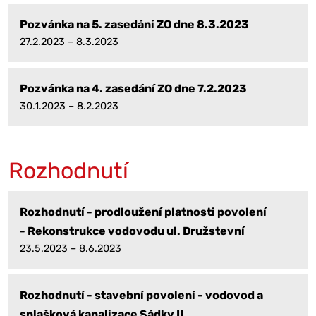
Pozvánka na 5. zasedání ZO dne 8.3.2023
27.2.2023 – 8.3.2023
Pozvánka na 4. zasedání ZO dne 7.2.2023
30.1.2023 – 8.2.2023
Rozhodnutí
Rozhodnutí - prodloužení platnosti povolení
- Rekonstrukce vodovodu ul. Družstevní
23.5.2023 – 8.6.2023
Rozhodnutí - stavební povolení - vodovod a
splašková kanalizace Sádky II