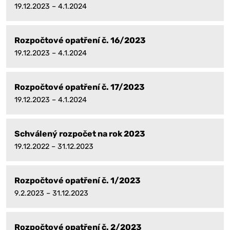
19.12.2023 – 4.1.2024
Rozpočtové opatření č. 16/2023
19.12.2023 – 4.1.2024
Rozpočtové opatření č. 17/2023
19.12.2023 – 4.1.2024
Schválený rozpočet na rok 2023
19.12.2022 – 31.12.2023
Rozpočtové opatření č. 1/2023
9.2.2023 – 31.12.2023
Rozpočtové opatření č. 2/2023