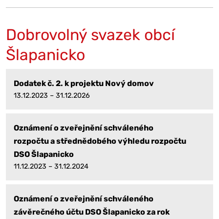
Dobrovolný svazek obcí
Šlapanicko
Dodatek č. 2. k projektu Nový domov
13.12.2023 – 31.12.2026
Oznámení o zveřejnění schváleného
rozpočtu a střednědobého výhledu rozpočtu
DSO Šlapanicko
11.12.2023 – 31.12.2024
Oznámení o zveřejnění schváleného
závěrečného účtu DSO Šlapanicko za rok