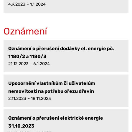
4.9.2023 – 1.1.2024
Oznámení
Oznámení o přerušení dodávky el. energie pč.
1180/2 a 1180/3
21.12.2023 – 6.1.2024
Upozornění vlastníkům či uživatelům
nemovitosti na potřebu ořezu dřevin
2.11.2023 – 18.11.2023
Oznámení o přerušení elektrické energie
31.10.2023