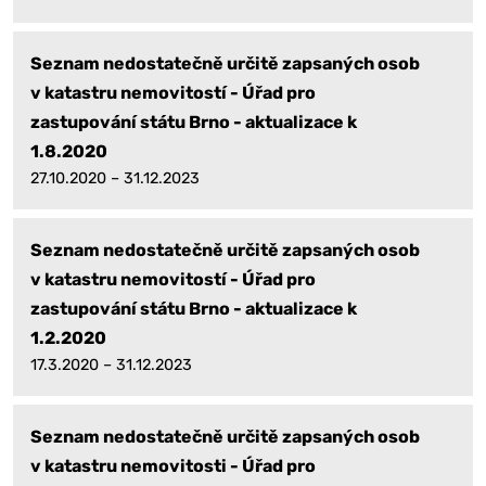
Seznam nedostatečně určitě zapsaných osob
v katastru nemovitostí - Úřad pro
zastupování státu Brno - aktualizace k
1.8.2020
27.10.2020 – 31.12.2023
Seznam nedostatečně určitě zapsaných osob
v katastru nemovitostí - Úřad pro
zastupování státu Brno - aktualizace k
1.2.2020
17.3.2020 – 31.12.2023
Seznam nedostatečně určitě zapsaných osob
v katastru nemovitosti - Úřad pro