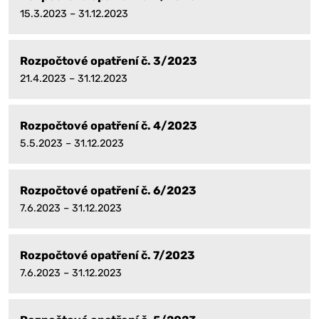
15.3.2023 – 31.12.2023
Rozpočtové opatření č. 3/2023
21.4.2023 – 31.12.2023
Rozpočtové opatření č. 4/2023
5.5.2023 – 31.12.2023
Rozpočtové opatření č. 6/2023
7.6.2023 – 31.12.2023
Rozpočtové opatření č. 7/2023
7.6.2023 – 31.12.2023