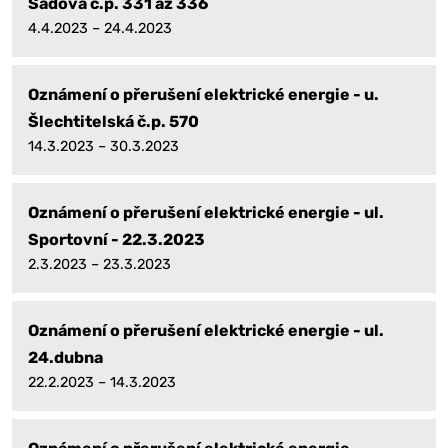
Sadová č.p. 331 až 336
4.4.2023 – 24.4.2023
Oznámení o přerušení elektrické energie - u.
Šlechtitelská č.p. 570
14.3.2023 – 30.3.2023
Oznámení o přerušení elektrické energie - ul.
Sportovní - 22.3.2023
2.3.2023 – 23.3.2023
Oznámení o přerušení elektrické energie - ul.
24.dubna
22.2.2023 – 14.3.2023