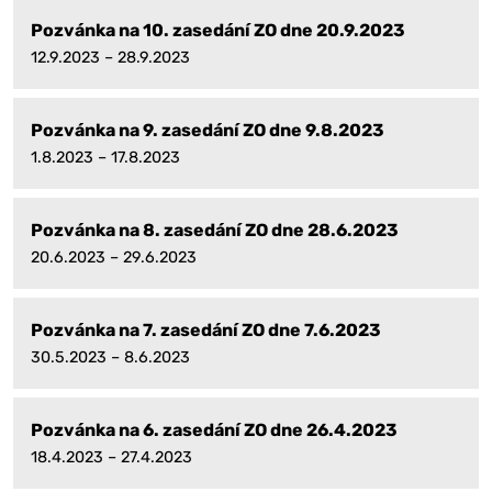
Pozvánka na 10. zasedání ZO dne 20.9.2023
12.9.2023 – 28.9.2023
Pozvánka na 9. zasedání ZO dne 9.8.2023
1.8.2023 – 17.8.2023
Pozvánka na 8. zasedání ZO dne 28.6.2023
20.6.2023 – 29.6.2023
Pozvánka na 7. zasedání ZO dne 7.6.2023
30.5.2023 – 8.6.2023
Pozvánka na 6. zasedání ZO dne 26.4.2023
18.4.2023 – 27.4.2023