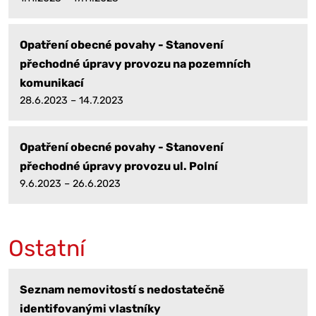
Opatření obecné povahy - Stanovení
přechodné úpravy provozu na pozemních
komunikací
28.6.2023 – 14.7.2023
Opatření obecné povahy - Stanovení
přechodné úpravy provozu ul. Polní
9.6.2023 – 26.6.2023
Ostatní
Seznam nemovitostí s nedostatečně
identifovanými vlastníky