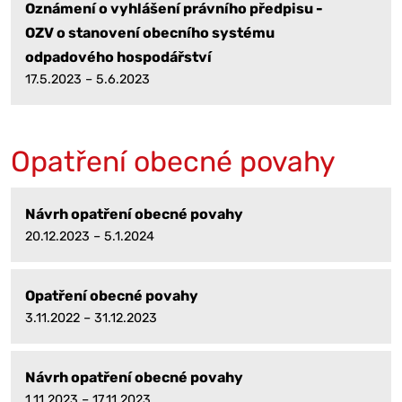
Oznámení o vyhlášení právního předpisu -
OZV o stanovení obecního systému
odpadového hospodářství
17.5.2023 – 5.6.2023
Opatření obecné povahy
Návrh opatření obecné povahy
20.12.2023 – 5.1.2024
Opatření obecné povahy
3.11.2022 – 31.12.2023
Návrh opatření obecné povahy
1.11.2023 – 17.11.2023