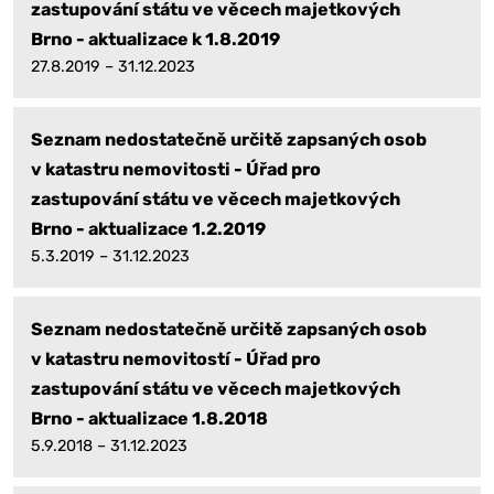
zastupování státu ve věcech majetkových
Brno - aktualizace k 1.8.2019
27.8.2019 – 31.12.2023
Seznam nedostatečně určitě zapsaných osob
v katastru nemovitosti - Úřad pro
zastupování státu ve věcech majetkových
Brno - aktualizace 1.2.2019
5.3.2019 – 31.12.2023
Seznam nedostatečně určitě zapsaných osob
v katastru nemovitostí - Úřad pro
zastupování státu ve věcech majetkových
Brno - aktualizace 1.8.2018
5.9.2018 – 31.12.2023