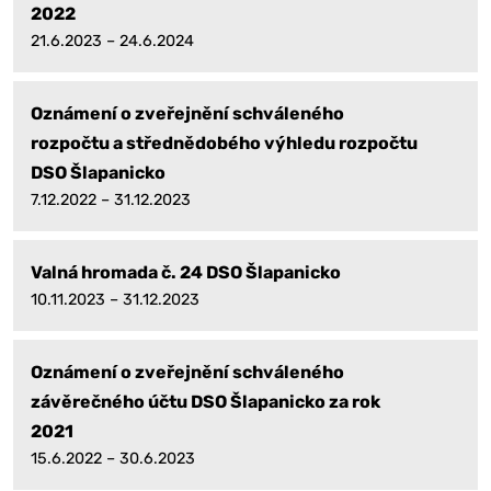
2022
21.6.2023 – 24.6.2024
Oznámení o zveřejnění schváleného
rozpočtu a střednědobého výhledu rozpočtu
DSO Šlapanicko
7.12.2022 – 31.12.2023
Valná hromada č. 24 DSO Šlapanicko
10.11.2023 – 31.12.2023
Oznámení o zveřejnění schváleného
závěrečného účtu DSO Šlapanicko za rok
2021
15.6.2022 – 30.6.2023