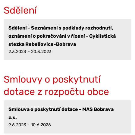
Sdělení
Sdělení - Seznámení s podklady rozhodnutí,
oznámení o pokračování v řízení - Cyklistická
stezka Rebešovice-Bobrava
2.3.2023 – 20.3.2023
Smlouvy o poskytnutí
dotace z rozpočtu obce
Smlouva o poskytnutí dotace - MAS Bobrava
z.s.
9.6.2023 – 10.6.2026