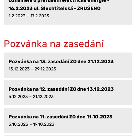
Oznámení o přerušení elektrické energie -
16.2.2023 ul. Šlechtitelská - ZRUŠENO
1.2.2023 – 17.2.2023
Pozvánka na zasedání
Pozvánka na 13. zasedání ZO dne 21.12.2023
13.12.2023 – 29.12.2023
Pozvánka na 12. zasedání ZO dne 13.12.2023
5.12.2023 – 21.12.2023
Pozvánka na 11. zasedání ZO dne 11.10.2023
3.10.2023 – 19.10.2023