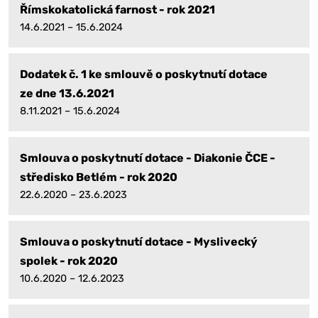
Římskokatolická farnost - rok 2021
14.6.2021 – 15.6.2024
Dodatek č. 1 ke smlouvě o poskytnutí dotace
ze dne 13.6.2021
8.11.2021 – 15.6.2024
Smlouva o poskytnutí dotace - Diakonie ČCE -
středisko Betlém - rok 2020
22.6.2020 – 23.6.2023
Smlouva o poskytnutí dotace - Myslivecký
spolek - rok 2020
10.6.2020 – 12.6.2023