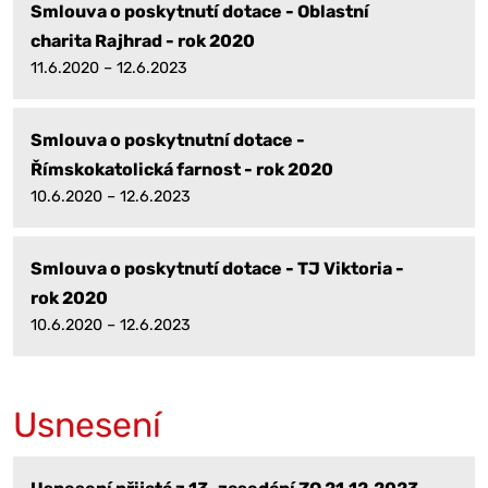
Smlouva o poskytnutí dotace - Oblastní
charita Rajhrad - rok 2020
11.6.2020 – 12.6.2023
Smlouva o poskytnutní dotace -
Římskokatolická farnost - rok 2020
10.6.2020 – 12.6.2023
Smlouva o poskytnutí dotace - TJ Viktoria -
rok 2020
10.6.2020 – 12.6.2023
Usnesení