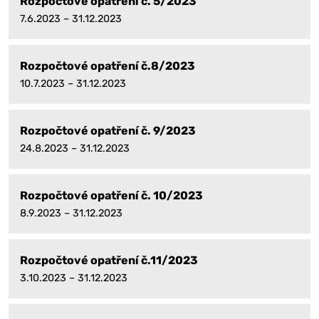
Rozpočtové opatření č. 5/2023
7.6.2023 – 31.12.2023
Rozpočtové opatření č.8/2023
10.7.2023 – 31.12.2023
Rozpočtové opatření č. 9/2023
24.8.2023 – 31.12.2023
Rozpočtové opatření č. 10/2023
8.9.2023 – 31.12.2023
Rozpočtové opatření č.11/2023
3.10.2023 – 31.12.2023