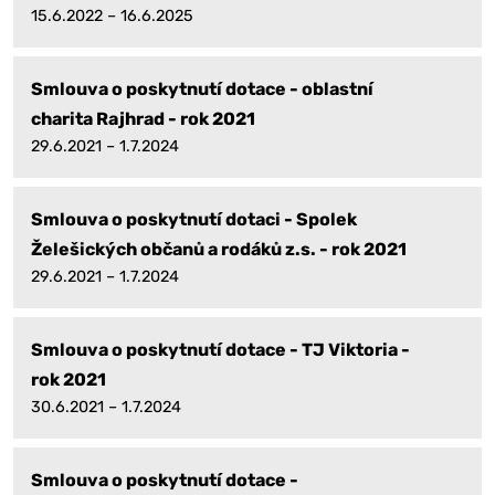
15.6.2022 – 16.6.2025
Smlouva o poskytnutí dotace - oblastní
charita Rajhrad - rok 2021
29.6.2021 – 1.7.2024
Smlouva o poskytnutí dotaci - Spolek
Želešických občanů a rodáků z.s. - rok 2021
29.6.2021 – 1.7.2024
Smlouva o poskytnutí dotace - TJ Viktoria -
rok 2021
30.6.2021 – 1.7.2024
Smlouva o poskytnutí dotace -